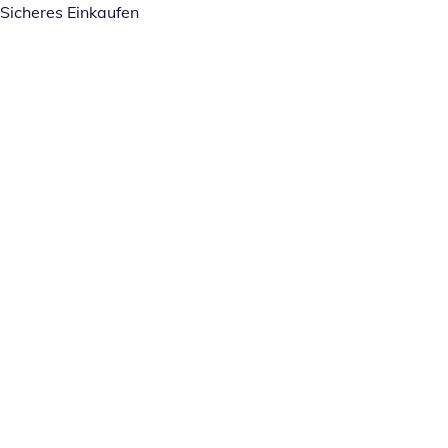
Sicheres Einkaufen