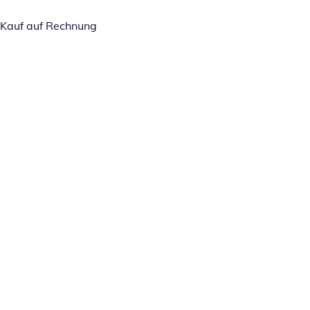
Kauf auf Rechnung