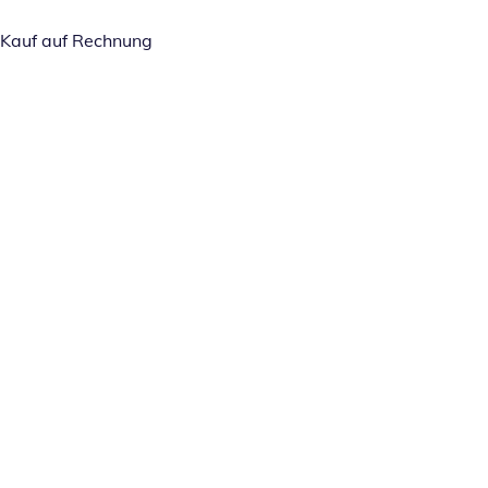
Kauf auf Rechnung