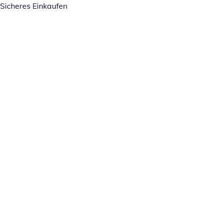
Sicheres Einkaufen