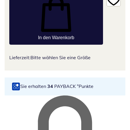
In den Warenkorb
Lieferzeit:
Bitte wählen Sie eine Größe
Sie erhalten
34
PAYBACK °Punkte