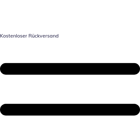
Kostenloser Rückversand