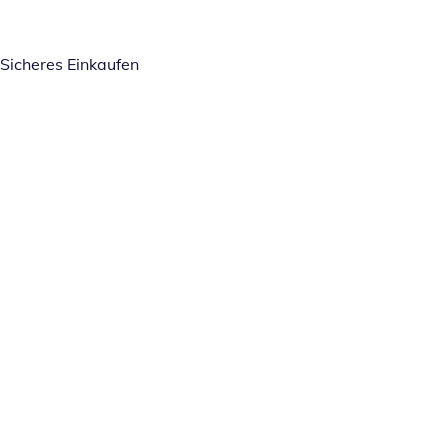
Sicheres Einkaufen