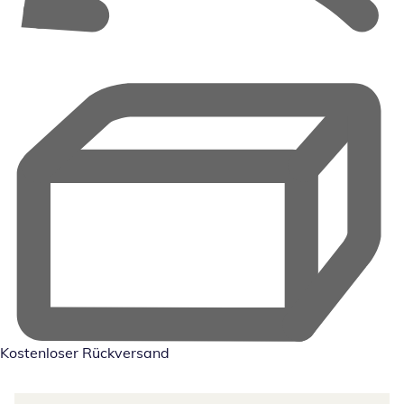
Kostenloser Rückversand