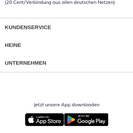
(20 Cent/Verbindung aus allen deutschen Netzen)
KUNDENSERVICE
HEINE
UNTERNEHMEN
Jetzt unsere App downloaden
Öffnet in neue
Öffnet in neuem Fenster
Öffnet in neuem Fenster