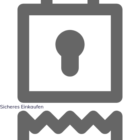
Sicheres Einkaufen