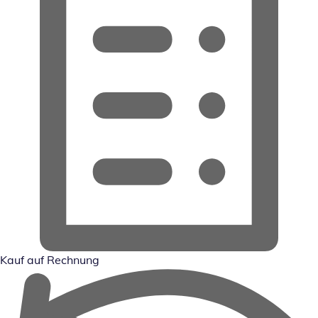
Kauf auf Rechnung