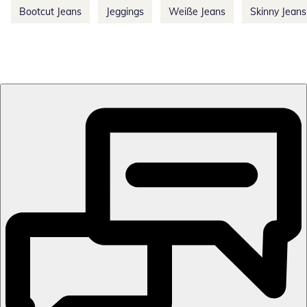
Bootcut Jeans
Jeggings
Weiße Jeans
Skinny Jeans