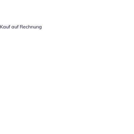
Kauf auf Rechnung