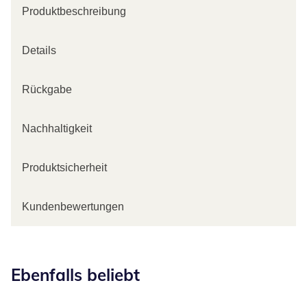
Produktbeschreibung
Details
Rückgabe
Nachhaltigkeit
Produktsicherheit
Kundenbewertungen
Kategorie-Empfehlungen überspringen
Ebenfalls beliebt