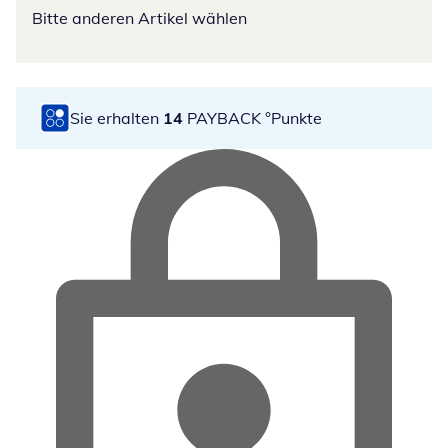
Bitte anderen Artikel wählen
Sie erhalten
14
PAYBACK °Punkte