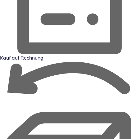
Kauf auf Rechnung