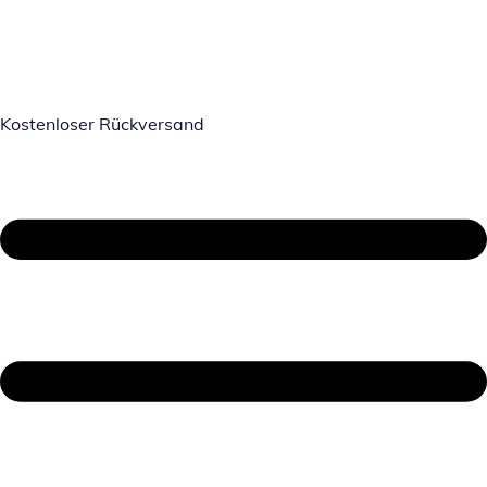
Kostenloser Rückversand