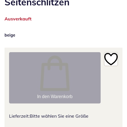
Seitenschlitzen
Ausverkauft
beige
In den Warenkorb
Lieferzeit:
Bitte wählen Sie eine Größe