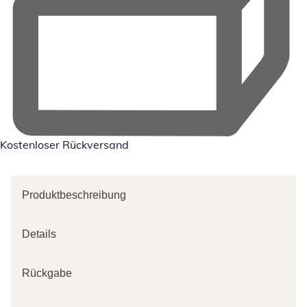
Kostenloser Rückversand
Produktbeschreibung
Details
Rückgabe