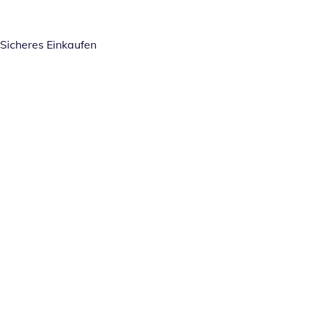
Sicheres Einkaufen