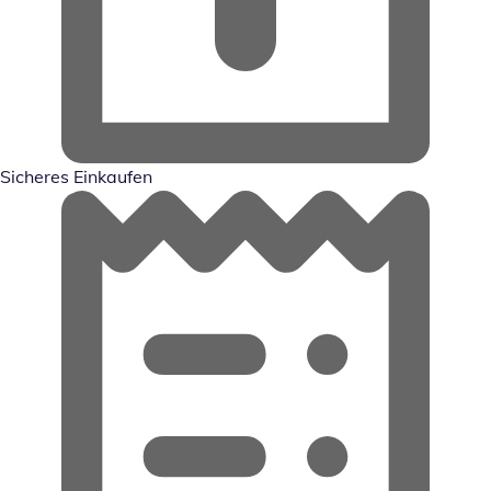
Sicheres Einkaufen