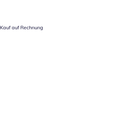
Kauf auf Rechnung