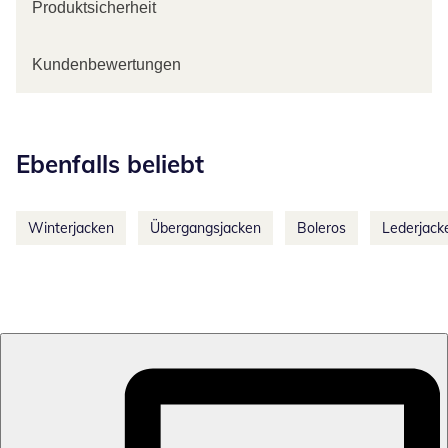
Produktsicherheit
Kundenbewertungen
Kategorie-Empfehlungen überspringen
Ebenfalls beliebt
Winterjacken
Übergangsjacken
Boleros
Lederjack