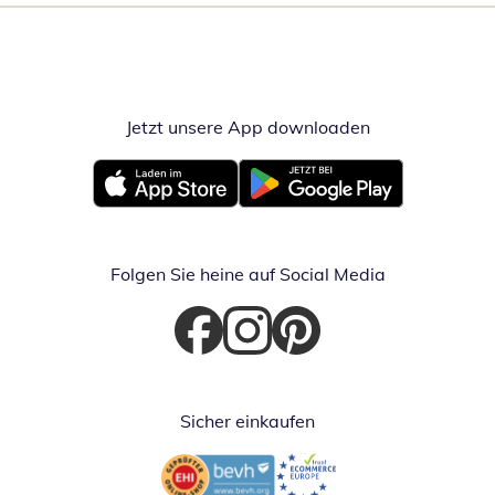
Jetzt unsere App downloaden
Öffnet in neue
Öffnet in neuem Fenster
Öffnet in neuem Fenster
Folgen Sie heine auf Social Media
Öffnet in neuem Fenster
Öffnet in neuem Fenster
Öffnet in neuem Fenster
Sicher einkaufen