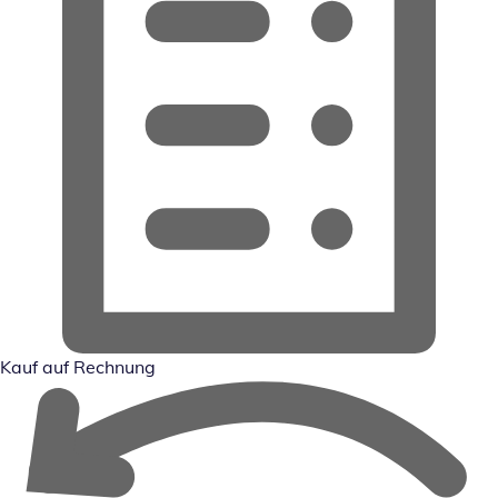
Kauf auf Rechnung