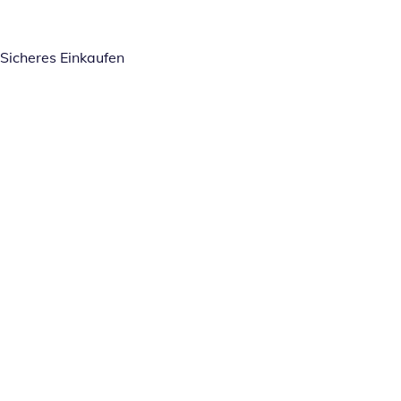
Sicheres Einkaufen