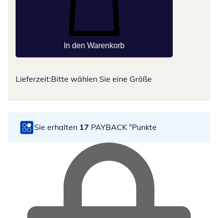
In den Warenkorb
Lieferzeit:
Bitte wählen Sie eine Größe
Sie erhalten
17
PAYBACK °Punkte