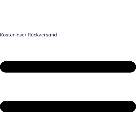
Kostenloser Rückversand