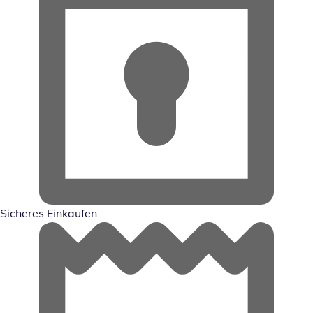
Sicheres Einkaufen