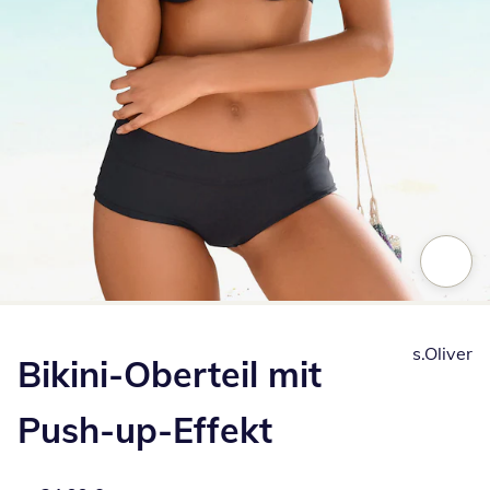
Zum Vergrößern auf das Bild klicken
s.Oliver
Bikini-Oberteil mit
Push-up-Effekt