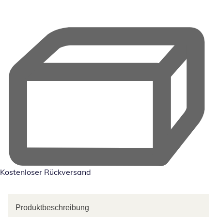
Kostenloser Rückversand
Produktbeschreibung