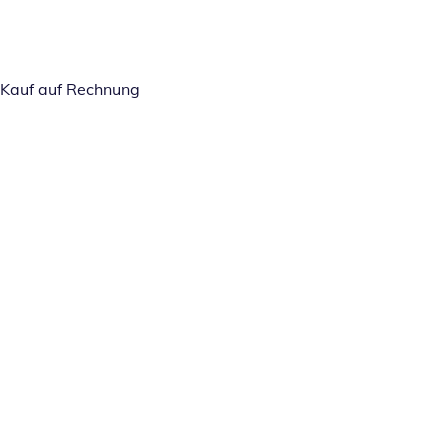
Kauf auf Rechnung