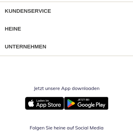
KUNDENSERVICE
HEINE
UNTERNEHMEN
Jetzt unsere App downloaden
Öffnet in neue
Öffnet in neuem Fenster
Öffnet in neuem Fenster
Folgen Sie heine auf Social Media