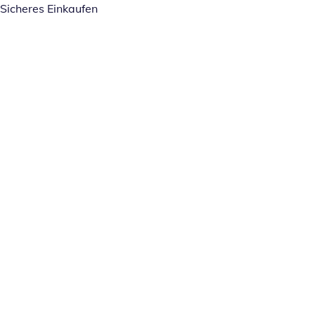
Sicheres Einkaufen