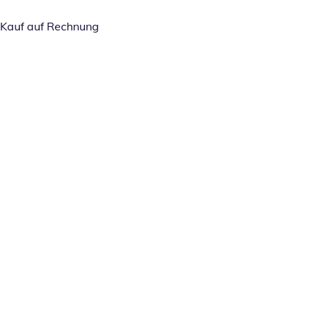
Kauf auf Rechnung