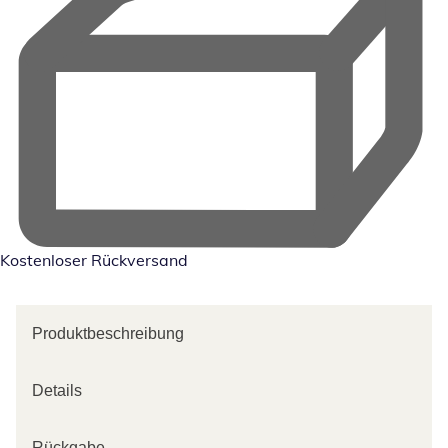
Kostenloser Rückversand
Produktbeschreibung
Details
Rückgabe