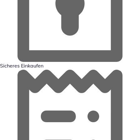
Sicheres Einkaufen