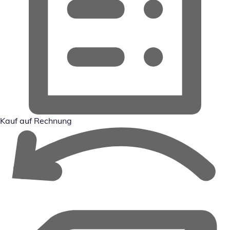
Kauf auf Rechnung