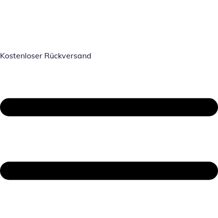
Kostenloser Rückversand