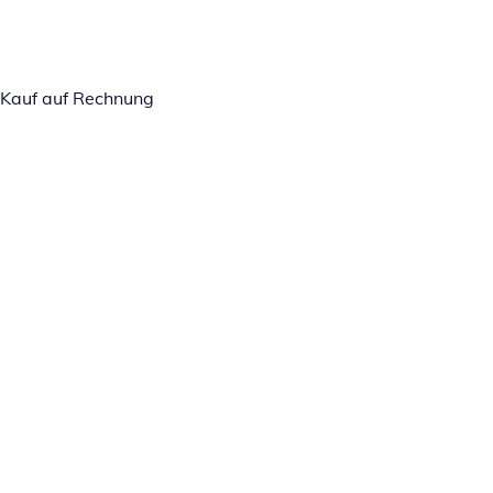
Kauf auf Rechnung