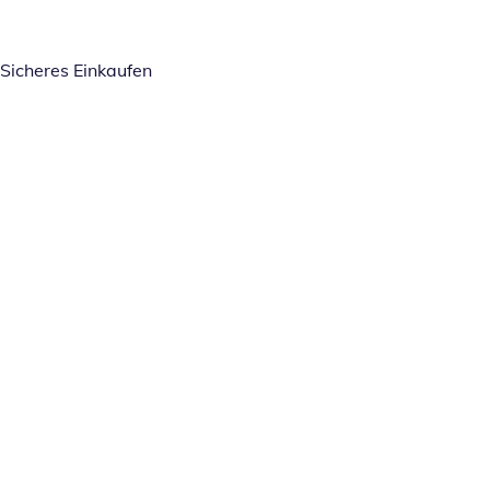
Sicheres Einkaufen