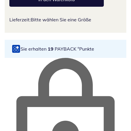
Lieferzeit:
Bitte wählen Sie eine Größe
Sie erhalten
19
PAYBACK °Punkte