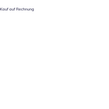
Kauf auf Rechnung