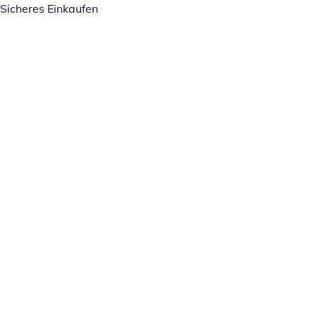
Sicheres Einkaufen