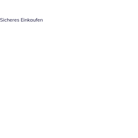
Sicheres Einkaufen