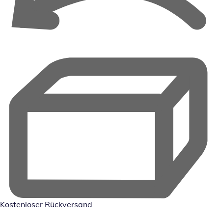
Kostenloser Rückversand