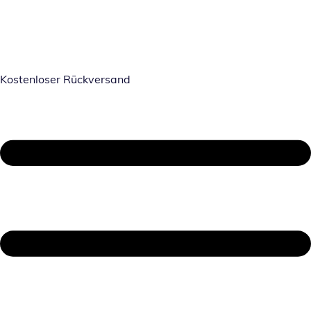
Kostenloser Rückversand