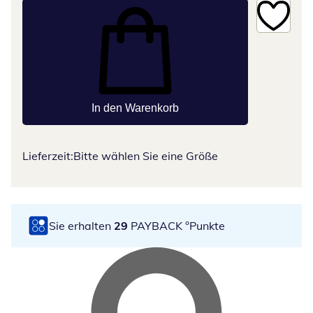
In den Warenkorb
Lieferzeit:
Bitte wählen Sie eine Größe
Sie erhalten
29
PAYBACK °Punkte