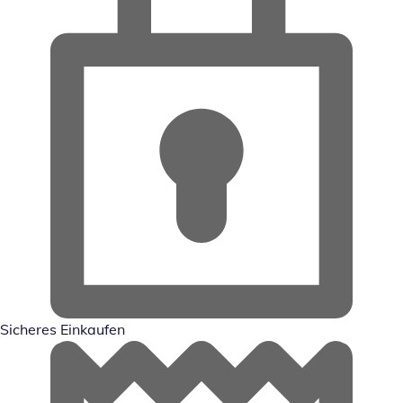
Sicheres Einkaufen