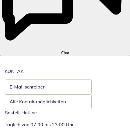
Chat
KONTAKT
E-Mail schreiben
Öffnet E-Mail-Client
Alle Kontaktmöglichkeiten
Bestell-Hotline
Täglich von 07:00 bis 23:00 Uhr