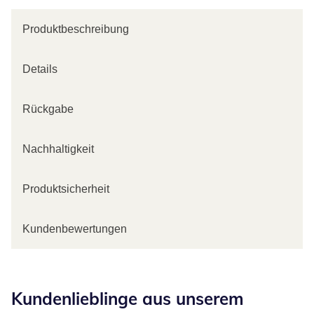
Produktbeschreibung
Details
Rückgabe
Nachhaltigkeit
Produktsicherheit
Kundenbewertungen
Kategorie-Empfehlungen überspringen
Kundenlieblinge aus unserem