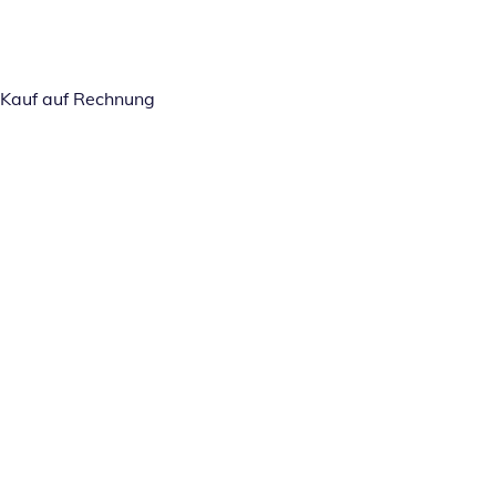
Kauf auf Rechnung