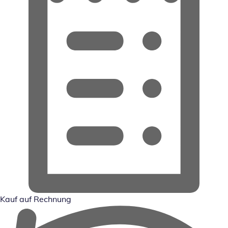
Kauf auf Rechnung