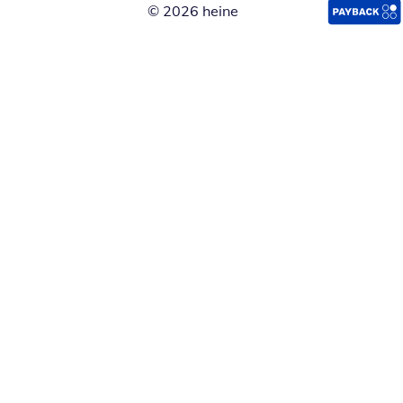
© 2026 heine