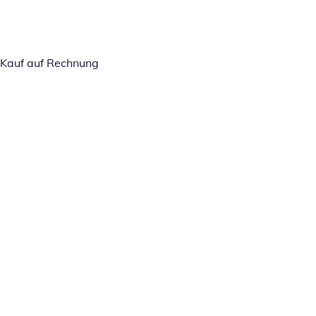
Kauf auf Rechnung