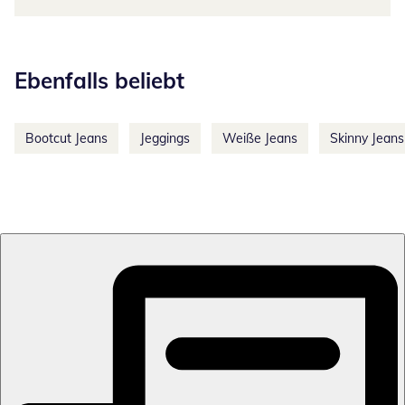
Kategorie-Empfehlungen überspringen
Ebenfalls beliebt
Bootcut Jeans
Jeggings
Weiße Jeans
Skinny Jeans