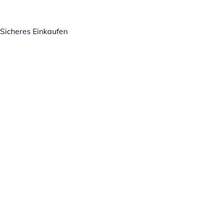
Sicheres Einkaufen