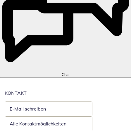
Chat
KONTAKT
E-Mail schreiben
Öffnet E-Mail-Client
Alle Kontaktmöglichkeiten