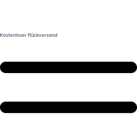
Kostenloser Rückversand