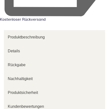
Kostenloser Rückversand
Produktbeschreibung
Details
Rückgabe
Nachhaltigkeit
Produktsicherheit
Kundenbewertungen