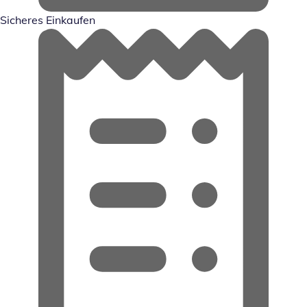
Sicheres Einkaufen