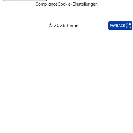
Compliance
Cookie-Einstellungen
© 2026 heine