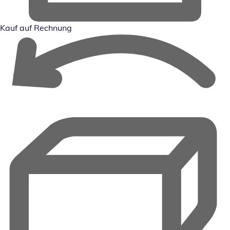
Kauf auf Rechnung