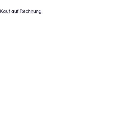
Kauf auf Rechnung