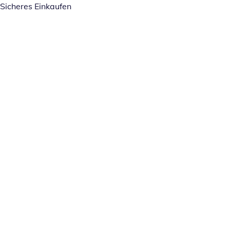
Sicheres Einkaufen