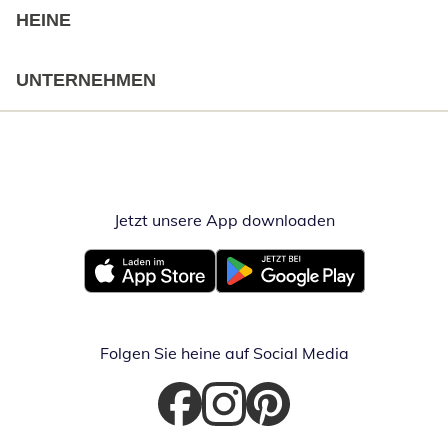
HEINE
UNTERNEHMEN
Jetzt unsere App downloaden
Öffnet in neue
Öffnet in neuem Fenster
Öffnet in neuem Fenster
Folgen Sie heine auf Social Media
Öffnet in neuem Fenster
Öffnet in neuem Fenster
Öffnet in neuem Fenster