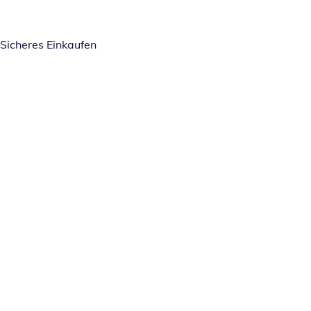
Sicheres Einkaufen