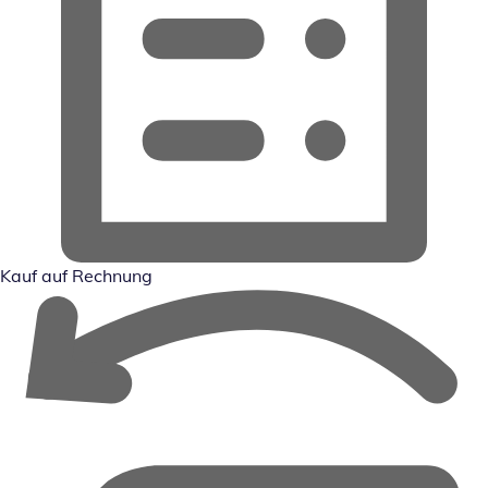
Kauf auf Rechnung