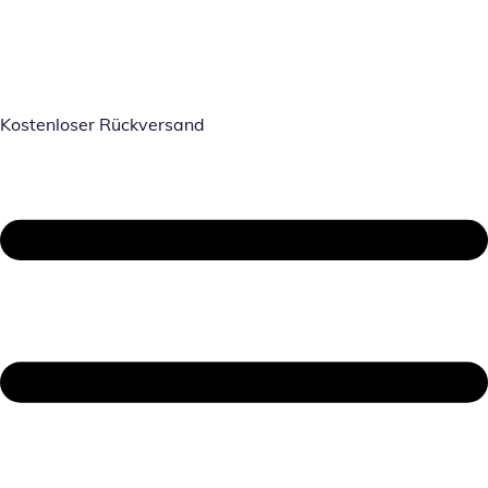
Kostenloser Rückversand