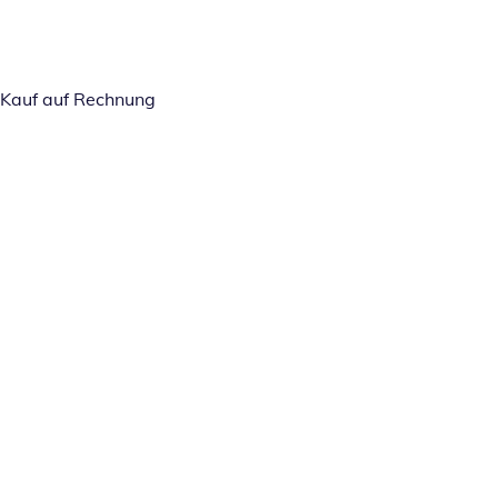
Kauf auf Rechnung