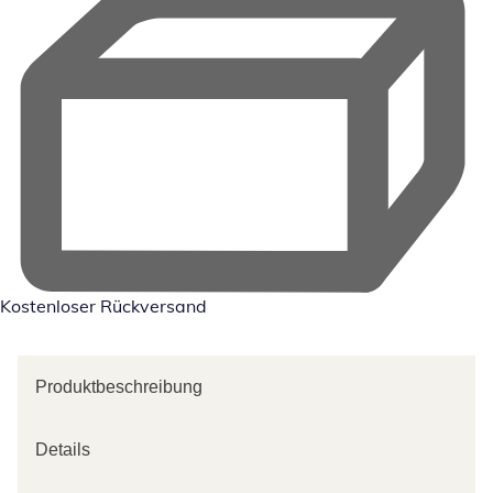
Kostenloser Rückversand
Produktbeschreibung
Details