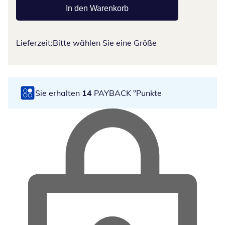
In den Warenkorb
Lieferzeit:
Bitte wählen Sie eine Größe
Sie erhalten
14
PAYBACK °Punkte