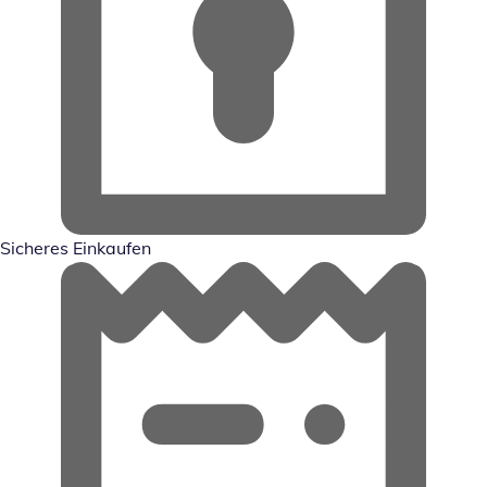
Sicheres Einkaufen