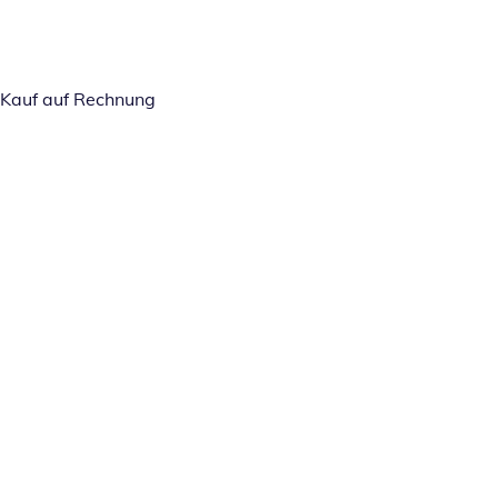
Kauf auf Rechnung