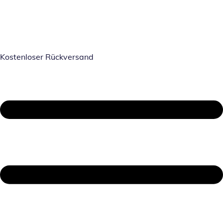
Kostenloser Rückversand