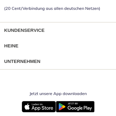
(20 Cent/Verbindung aus allen deutschen Netzen)
KUNDENSERVICE
HEINE
UNTERNEHMEN
Jetzt unsere App downloaden
Öffnet in neue
Öffnet in neuem Fenster
Öffnet in neuem Fenster