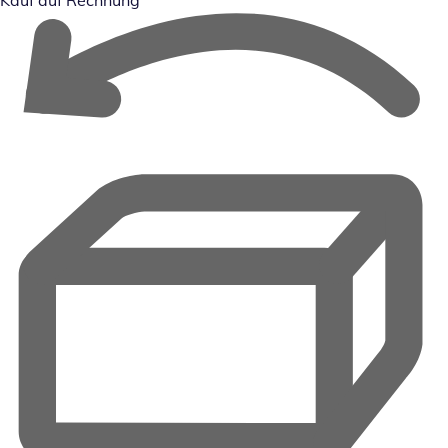
Kauf auf Rechnung