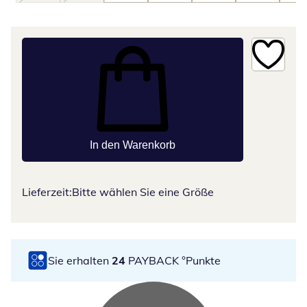
In den Warenkorb
Lieferzeit:
Bitte wählen Sie eine Größe
Sie erhalten
24
PAYBACK °Punkte