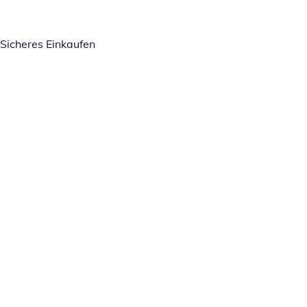
Sicheres Einkaufen