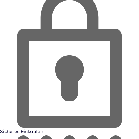
Sicheres Einkaufen