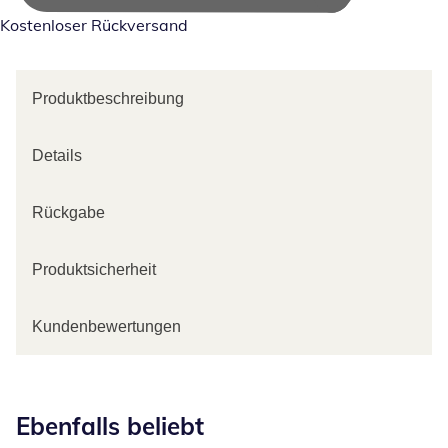
Kostenloser Rückversand
Produktbeschreibung
Details
Rückgabe
Produktsicherheit
Kundenbewertungen
Kategorie-Empfehlungen überspringen
Ebenfalls beliebt