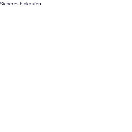
Sicheres Einkaufen