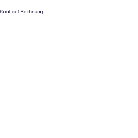
Kauf auf Rechnung