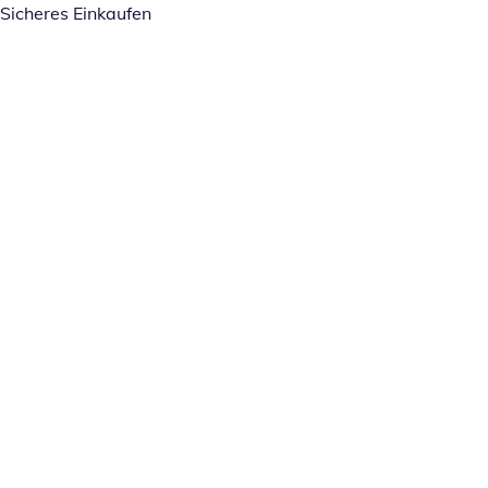
Sicheres Einkaufen