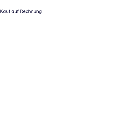
Kauf auf Rechnung