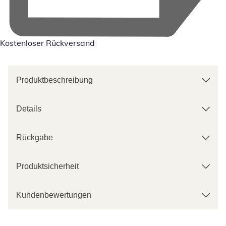
Kostenloser Rückversand
Produktbeschreibung
Details
Rückgabe
Produktsicherheit
Kundenbewertungen