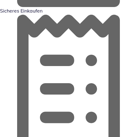
Sicheres Einkaufen