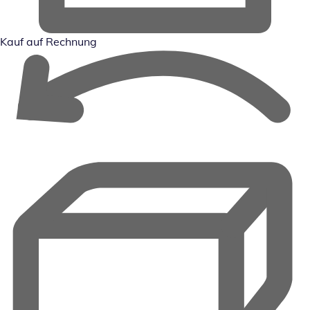
Kauf auf Rechnung