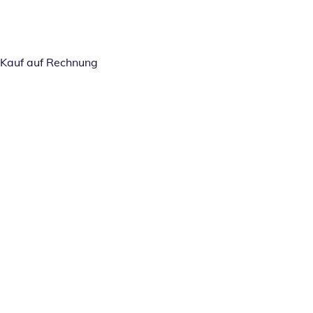
Kauf auf Rechnung