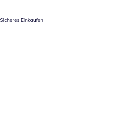
Sicheres Einkaufen