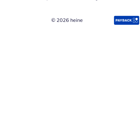
© 2026 heine