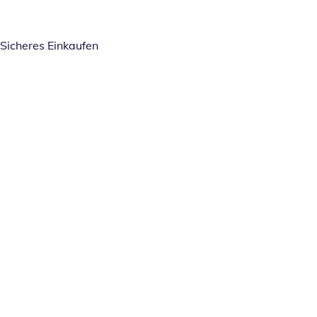
Sicheres Einkaufen