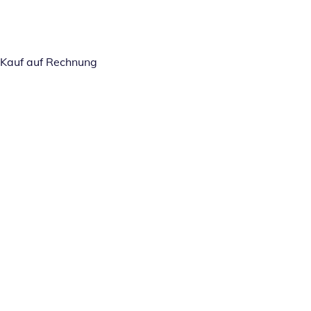
Kauf auf Rechnung