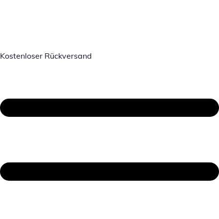
Kostenloser Rückversand