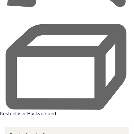
Kostenloser Rückversand