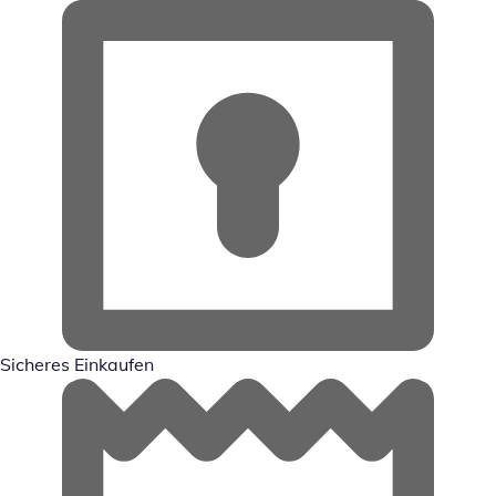
Sicheres Einkaufen