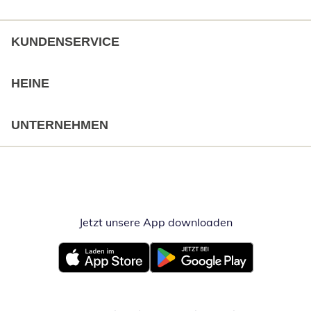
KUNDENSERVICE
HEINE
UNTERNEHMEN
Jetzt unsere App downloaden
Öffnet in neue
Öffnet in neuem Fenster
Öffnet in neuem Fenster