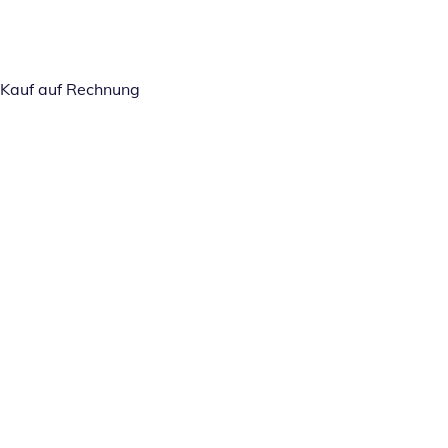
Kauf auf Rechnung