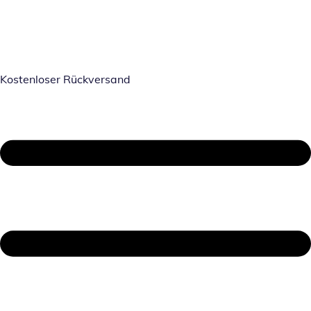
Kostenloser Rückversand