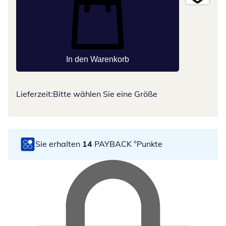
In den Warenkorb
Lieferzeit:
Bitte wählen Sie eine Größe
Sie erhalten
14
PAYBACK °Punkte