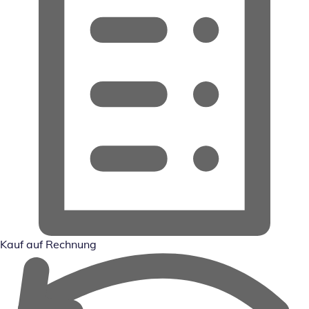
Kauf auf Rechnung