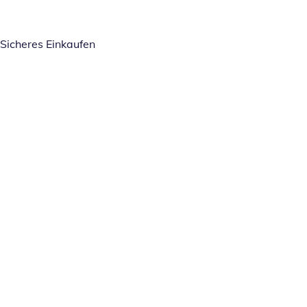
Sicheres Einkaufen