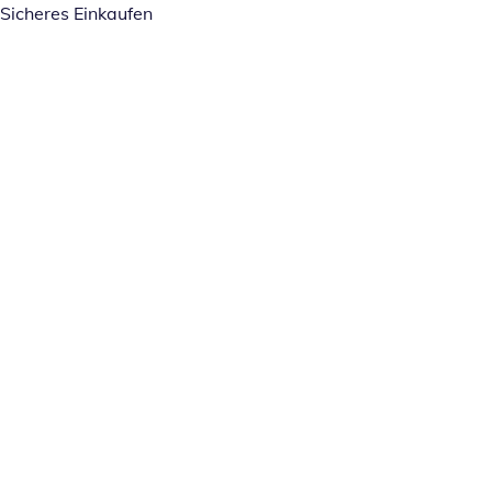
Sicheres Einkaufen