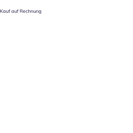
Kauf auf Rechnung