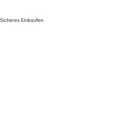
Sicheres Einkaufen