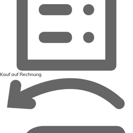
Kauf auf Rechnung