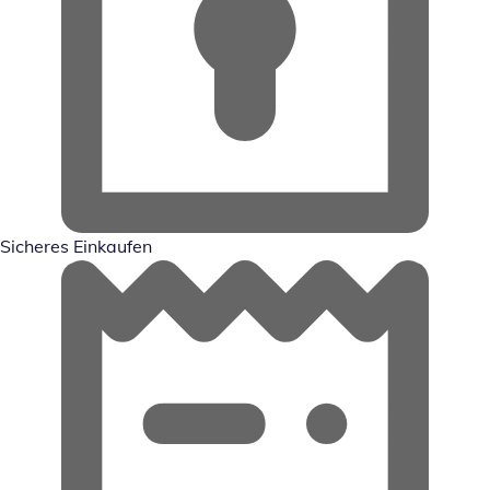
Sicheres Einkaufen