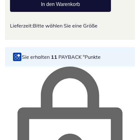
In den Warenkorb
Lieferzeit:
Bitte wählen Sie eine Größe
Sie erhalten
11
PAYBACK °Punkte