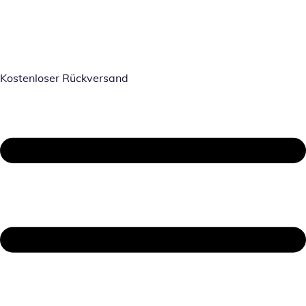
Kostenloser Rückversand