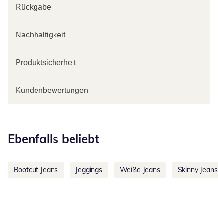
Rückgabe
Nachhaltigkeit
Produktsicherheit
Kundenbewertungen
Kategorie-Empfehlungen überspringen
Ebenfalls beliebt
Bootcut Jeans
Jeggings
Weiße Jeans
Skinny Jeans