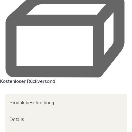
Kostenloser Rückversand
Produktbeschreibung
Details