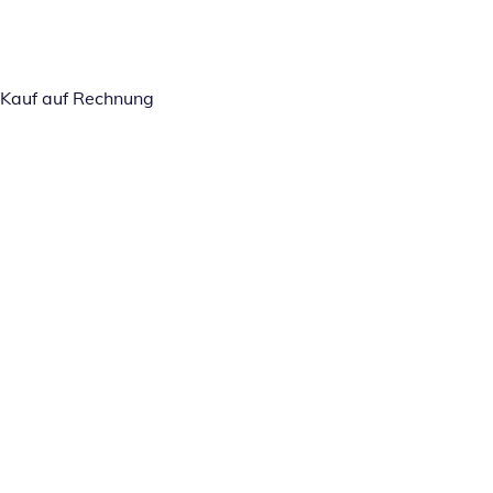
Kauf auf Rechnung