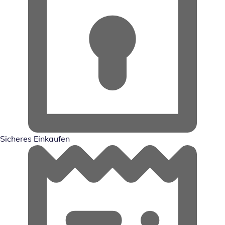
Sicheres Einkaufen