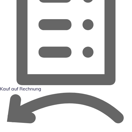
Kauf auf Rechnung