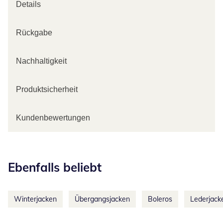
Details
Rückgabe
Nachhaltigkeit
Produktsicherheit
Kundenbewertungen
Kategorie-Empfehlungen überspringen
Ebenfalls beliebt
Winterjacken
Übergangsjacken
Boleros
Lederjack