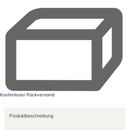
Kostenloser Rückversand
Produktbeschreibung