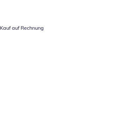
Kauf auf Rechnung