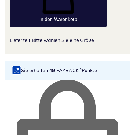
In den Warenkorb
Lieferzeit:
Bitte wählen Sie eine Größe
Sie erhalten
49
PAYBACK °Punkte