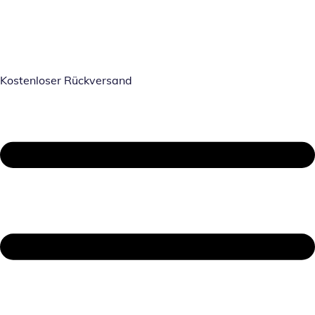
Kostenloser Rückversand