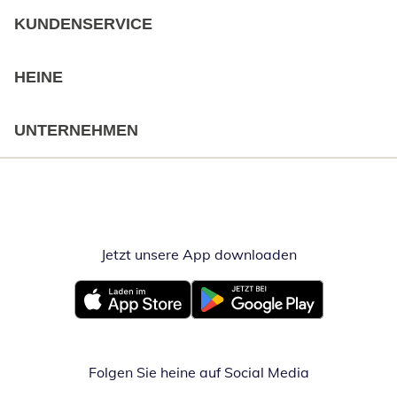
KUNDENSERVICE
HEINE
UNTERNEHMEN
Jetzt unsere App downloaden
Öffnet in neue
Öffnet in neuem Fenster
Öffnet in neuem Fenster
Folgen Sie heine auf Social Media