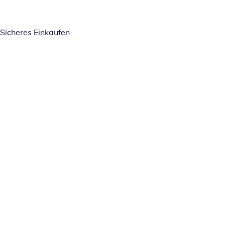
Sicheres Einkaufen