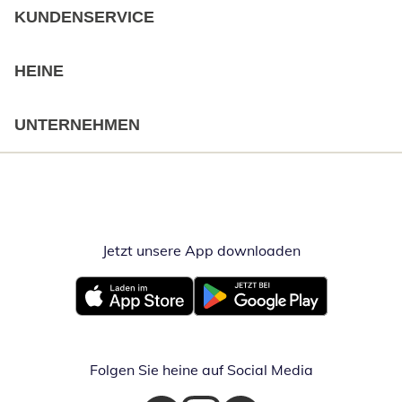
KUNDENSERVICE
HEINE
UNTERNEHMEN
Jetzt unsere App downloaden
Öffnet in neue
Öffnet in neuem Fenster
Öffnet in neuem Fenster
Folgen Sie heine auf Social Media