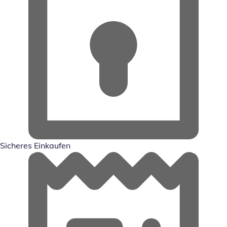
Sicheres Einkaufen