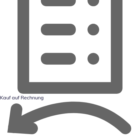
Kauf auf Rechnung