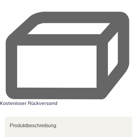
Kostenloser Rückversand
Produktbeschreibung