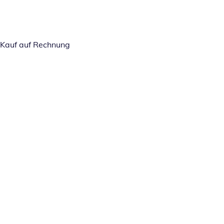
Kauf auf Rechnung