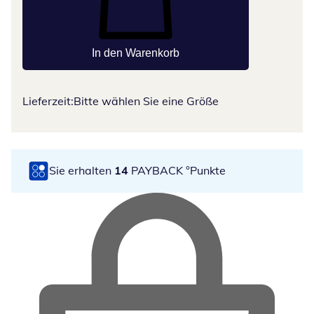
In den Warenkorb
Lieferzeit:
Bitte wählen Sie eine Größe
Sie erhalten
14
PAYBACK °Punkte