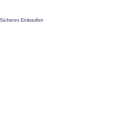
Sicheres Einkaufen