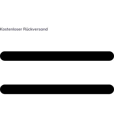
Kostenloser Rückversand