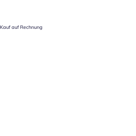
Kauf auf Rechnung