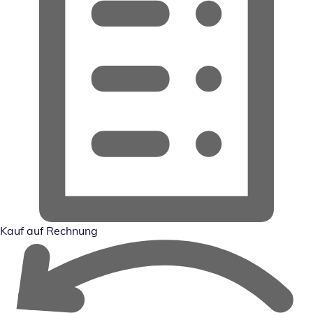
Kauf auf Rechnung