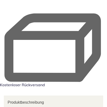
Kostenloser Rückversand
Produktbeschreibung