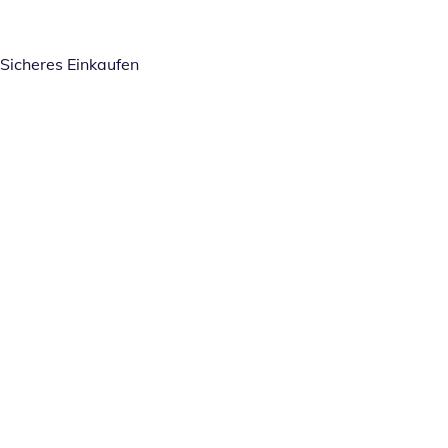
Sicheres Einkaufen