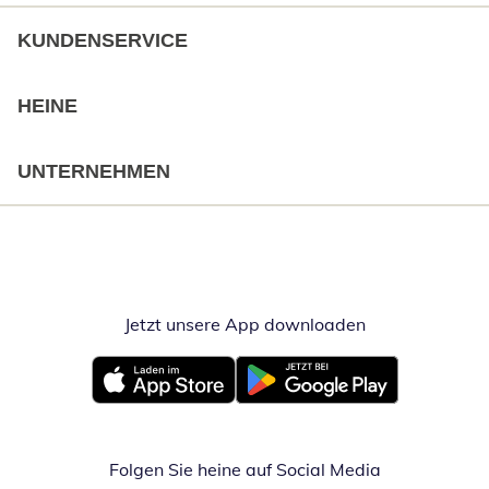
KUNDENSERVICE
HEINE
UNTERNEHMEN
Jetzt unsere App downloaden
Öffnet in neue
Öffnet in neuem Fenster
Öffnet in neuem Fenster
Folgen Sie heine auf Social Media