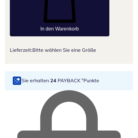
In den Warenkorb
Lieferzeit:
Bitte wählen Sie eine Größe
Sie erhalten
24
PAYBACK °Punkte