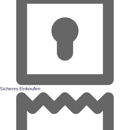
Sicheres Einkaufen