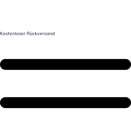
Kostenloser Rückversand