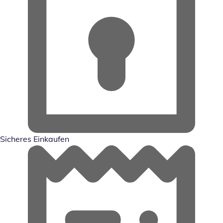
Sicheres Einkaufen