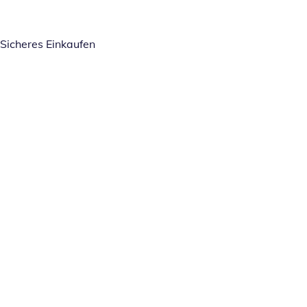
Sicheres Einkaufen