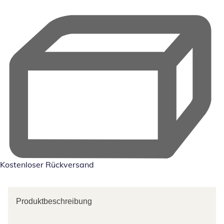
Kostenloser Rückversand
Produktbeschreibung