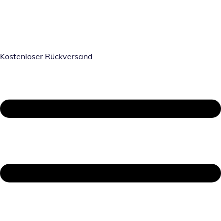
Kostenloser Rückversand