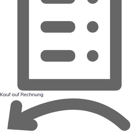
Kauf auf Rechnung