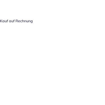
Kauf auf Rechnung