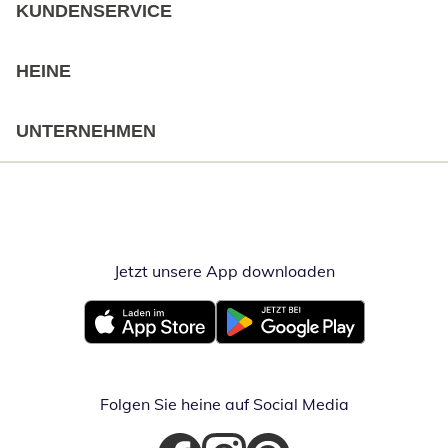
KUNDENSERVICE
HEINE
UNTERNEHMEN
Jetzt unsere App downloaden
Öffnet in neue
Öffnet in neuem Fenster
Öffnet in neuem Fenster
Folgen Sie heine auf Social Media