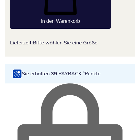
In den Warenkorb
Lieferzeit:
Bitte wählen Sie eine Größe
Sie erhalten
39
PAYBACK °Punkte