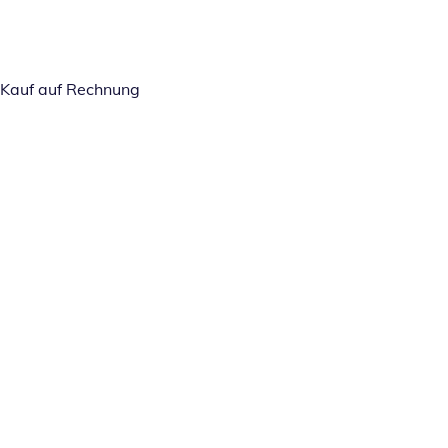
Kauf auf Rechnung