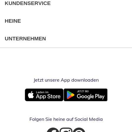
KUNDENSERVICE
HEINE
UNTERNEHMEN
Jetzt unsere App downloaden
Öffnet in neue
Öffnet in neuem Fenster
Öffnet in neuem Fenster
Folgen Sie heine auf Social Media