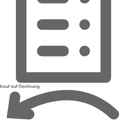
Kauf auf Rechnung