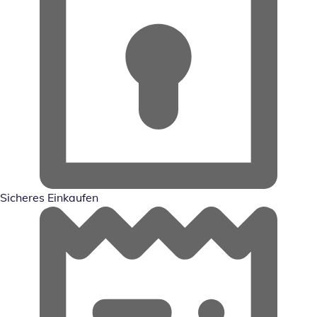
Sicheres Einkaufen