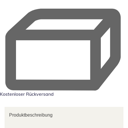
Kostenloser Rückversand
Produktbeschreibung