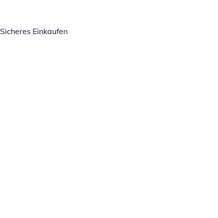
Sicheres Einkaufen