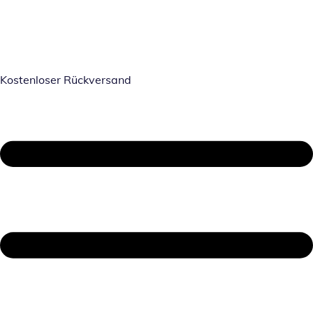
Kostenloser Rückversand