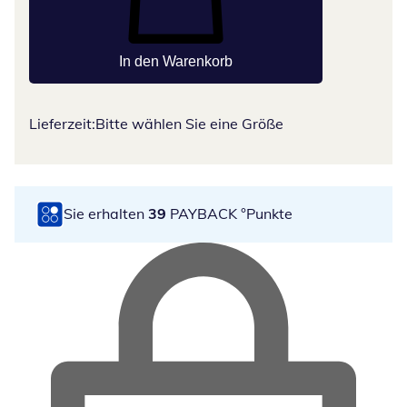
In den Warenkorb
Lieferzeit:
Bitte wählen Sie eine Größe
Sie erhalten
39
PAYBACK °Punkte