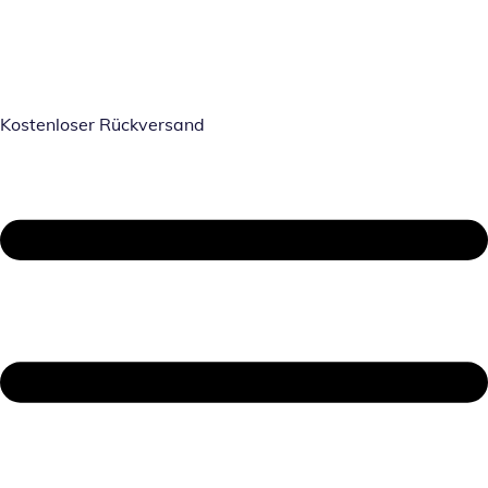
Kostenloser Rückversand