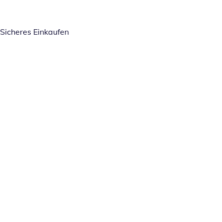
Sicheres Einkaufen