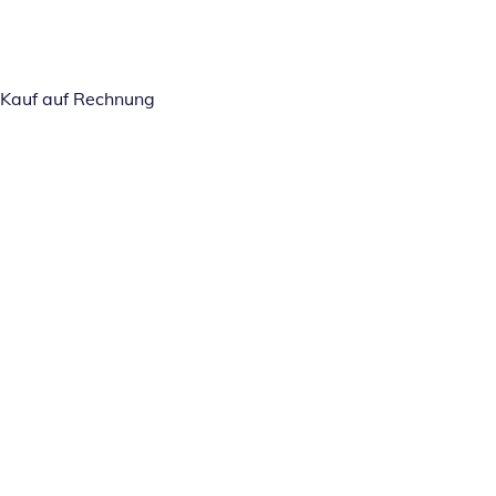
Kauf auf Rechnung