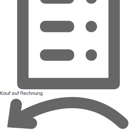
Kauf auf Rechnung