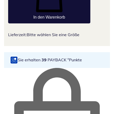
In den Warenkorb
Lieferzeit:
Bitte wählen Sie eine Größe
Sie erhalten
39
PAYBACK °Punkte