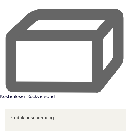
Kostenloser Rückversand
Produktbeschreibung