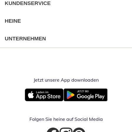
KUNDENSERVICE
HEINE
UNTERNEHMEN
Jetzt unsere App downloaden
Öffnet in neue
Öffnet in neuem Fenster
Öffnet in neuem Fenster
Folgen Sie heine auf Social Media