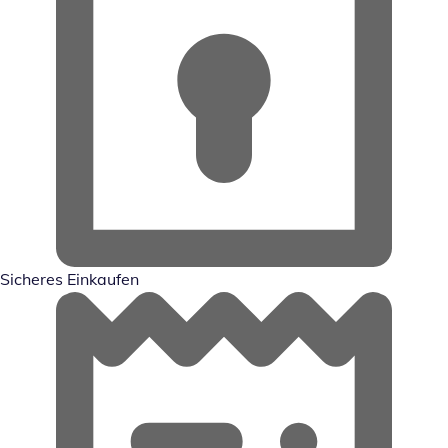
Sicheres Einkaufen