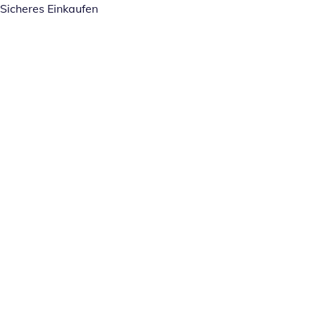
Sicheres Einkaufen