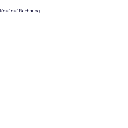
Kauf auf Rechnung