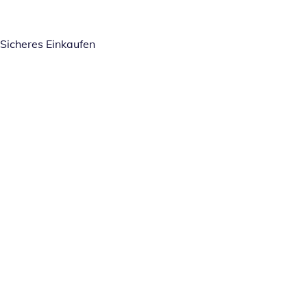
Sicheres Einkaufen