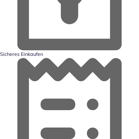
Sicheres Einkaufen