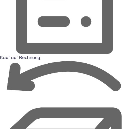
Kauf auf Rechnung