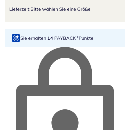
Lieferzeit:
Bitte wählen Sie eine Größe
Sie erhalten
14
PAYBACK °Punkte