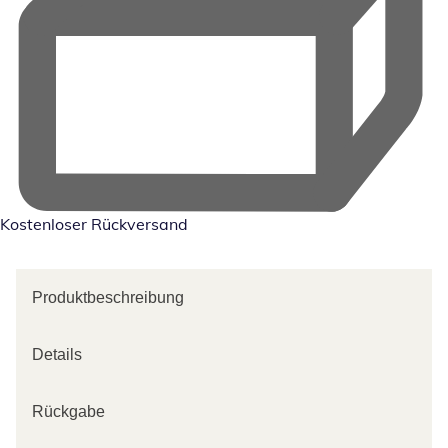
Kostenloser Rückversand
Produktbeschreibung
Details
Rückgabe