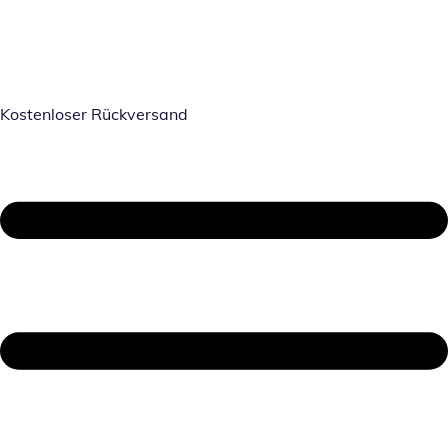
Kostenloser Rückversand