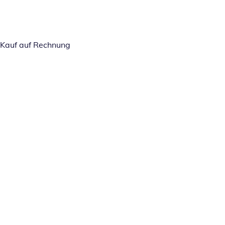
Kauf auf Rechnung