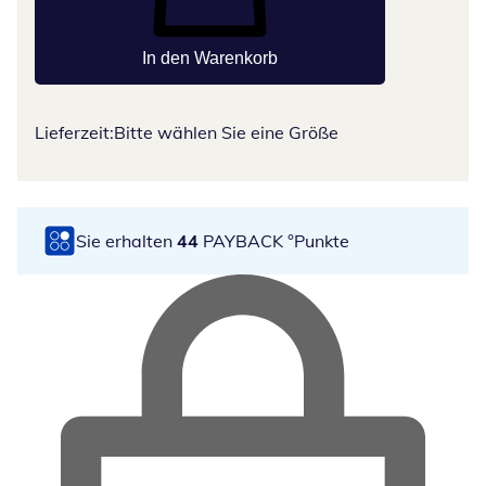
In den Warenkorb
Lieferzeit:
Bitte wählen Sie eine Größe
Sie erhalten
44
PAYBACK °Punkte