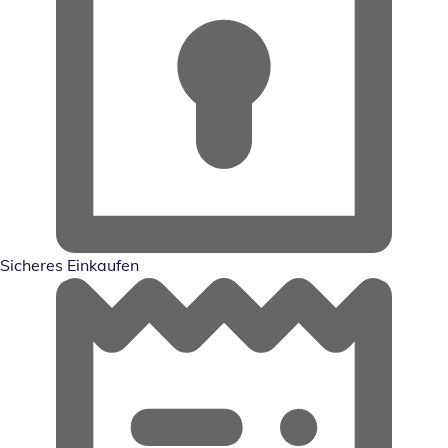
Sicheres Einkaufen