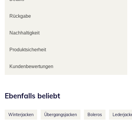
Rückgabe
Nachhaltigkeit
Produktsicherheit
Kundenbewertungen
Kategorie-Empfehlungen überspringen
Ebenfalls beliebt
Winterjacken
Übergangsjacken
Boleros
Lederjack