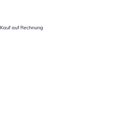
Kauf auf Rechnung