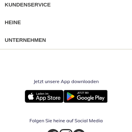
KUNDENSERVICE
HEINE
UNTERNEHMEN
Jetzt unsere App downloaden
Öffnet in neue
Öffnet in neuem Fenster
Öffnet in neuem Fenster
Folgen Sie heine auf Social Media