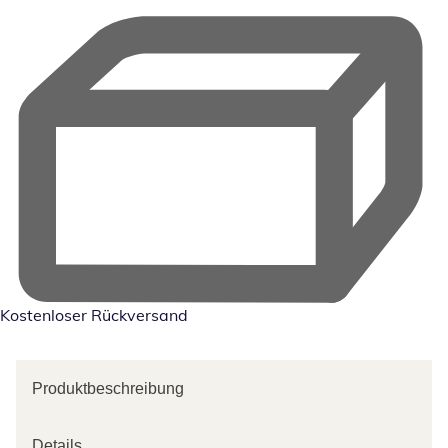
Kostenloser Rückversand
Produktbeschreibung
Details