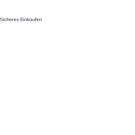
Sicheres Einkaufen