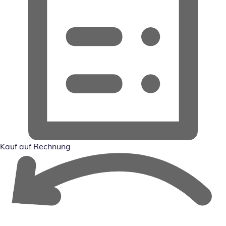
Kauf auf Rechnung