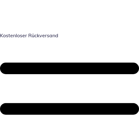
Kostenloser Rückversand