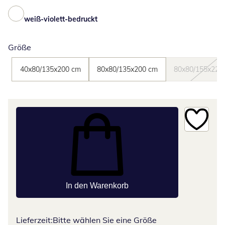
weiß-violett-bedruckt
Größe
40x80/135x200 cm
80x80/135x200 cm
80x80/155x220
In den Warenkorb
Lieferzeit:
Bitte wählen Sie eine Größe