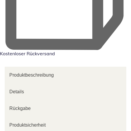
Kostenloser Rückversand
Produktbeschreibung
Details
Rückgabe
Produktsicherheit