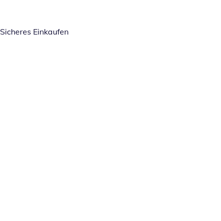
Sicheres Einkaufen