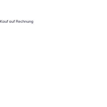
Kauf auf Rechnung