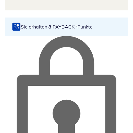
Sie erhalten
8
PAYBACK °Punkte