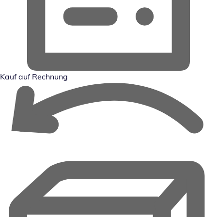
Kauf auf Rechnung