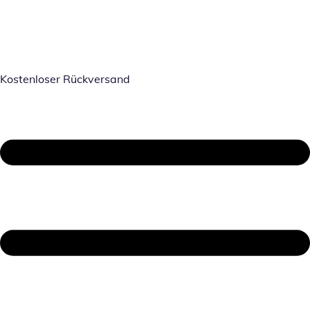
Kostenloser Rückversand