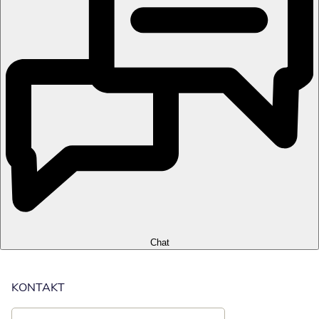
Chat
KONTAKT