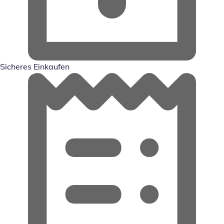
Sicheres Einkaufen