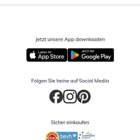
Jetzt unsere App downloaden
Öffnet in neue
Öffnet in neuem Fenster
Öffnet in neuem Fenster
Folgen Sie heine auf Social Media
Öffnet in neuem Fenster
Öffnet in neuem Fenster
Öffnet in neuem Fenster
Sicher einkaufen