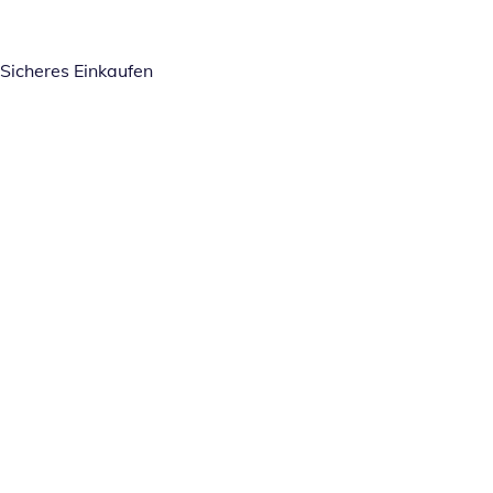
Sicheres Einkaufen