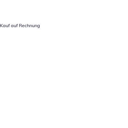
Kauf auf Rechnung