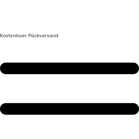
Kostenloser Rückversand