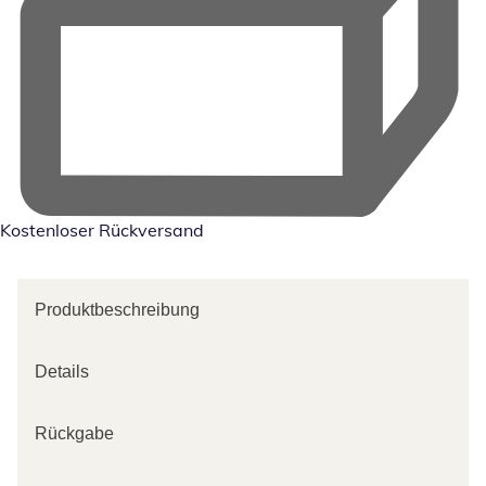
Kostenloser Rückversand
Produktbeschreibung
Details
Rückgabe