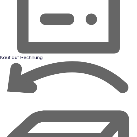
Kauf auf Rechnung