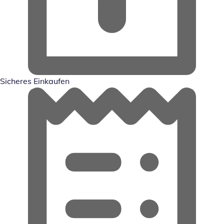
Sicheres Einkaufen