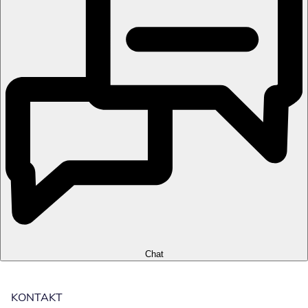
Chat
KONTAKT