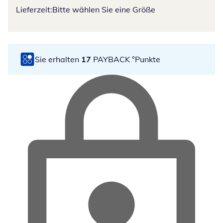
Lieferzeit:
Bitte wählen Sie eine Größe
Sie erhalten
17
PAYBACK °Punkte