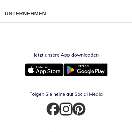
UNTERNEHMEN
Jetzt unsere App downloaden
Öffnet in neue
Öffnet in neuem Fenster
Öffnet in neuem Fenster
Folgen Sie heine auf Social Media
Öffnet in neuem Fenster
Öffnet in neuem Fenster
Öffnet in neuem Fenster