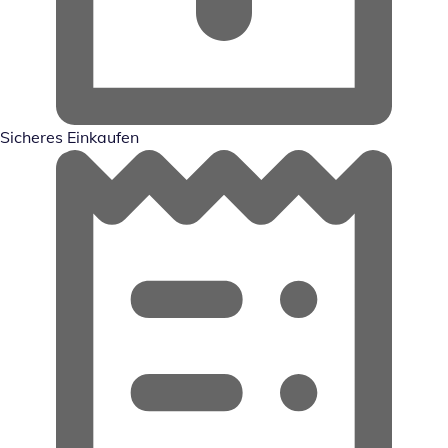
Sicheres Einkaufen