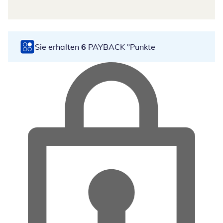
Sie erhalten
6
PAYBACK °Punkte