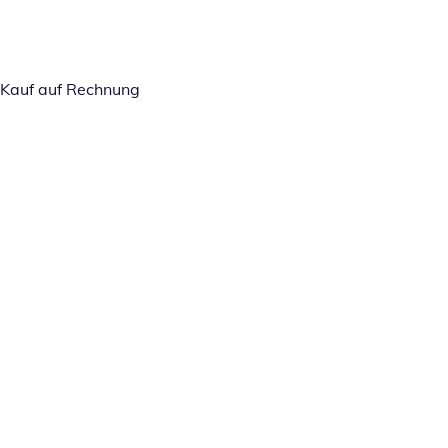
Kauf auf Rechnung