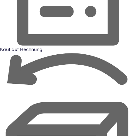
Kauf auf Rechnung