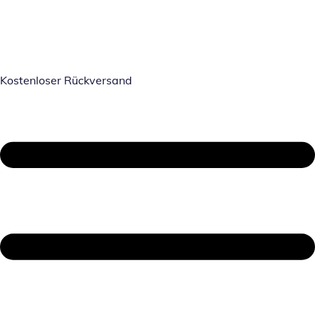
Kostenloser Rückversand