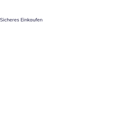
Sicheres Einkaufen