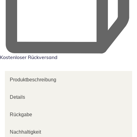
Kostenloser Rückversand
Produktbeschreibung
Details
Rückgabe
Nachhaltigkeit