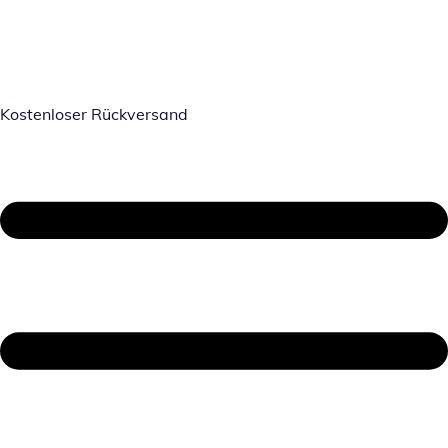
Kostenloser Rückversand