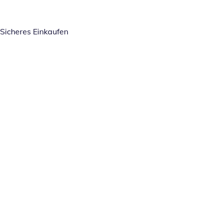
Sicheres Einkaufen