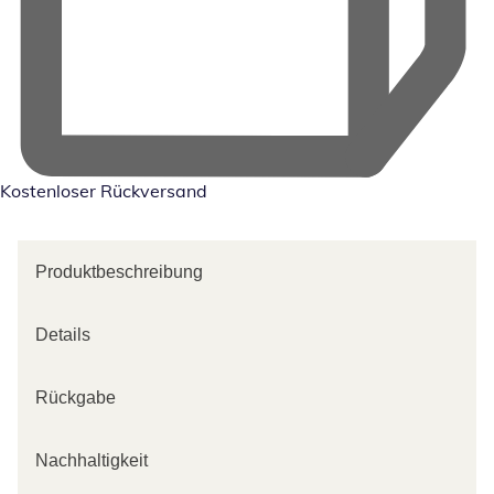
Kostenloser Rückversand
Produktbeschreibung
Details
Rückgabe
Nachhaltigkeit