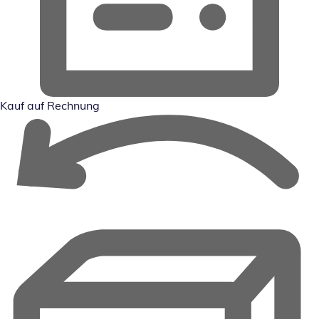
Kauf auf Rechnung