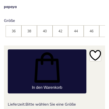
papaya
Größe
36
38
40
42
44
46
48
In den Warenkorb
Lieferzeit:
Bitte wählen Sie eine Größe