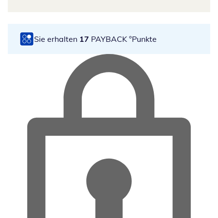
Sie erhalten
17
PAYBACK °Punkte