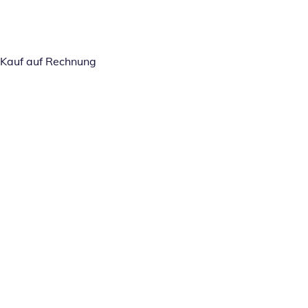
Kauf auf Rechnung