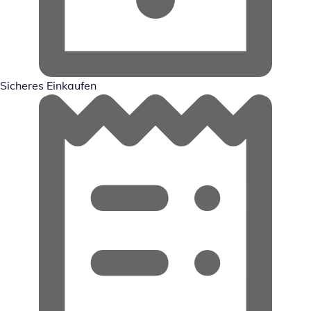
Sicheres Einkaufen