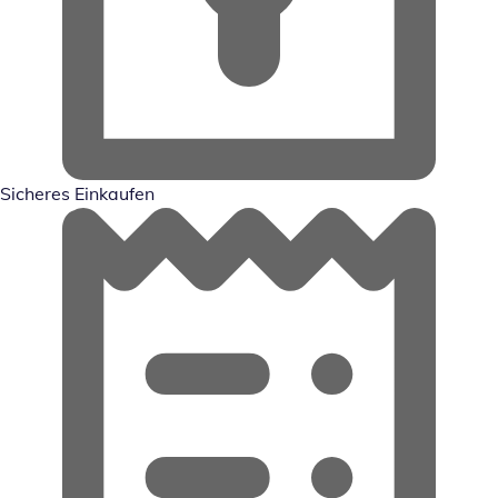
Sicheres Einkaufen