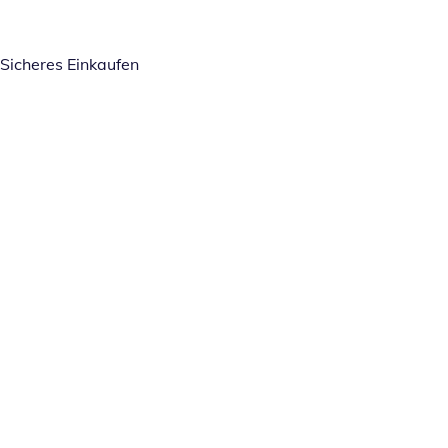
Sicheres Einkaufen