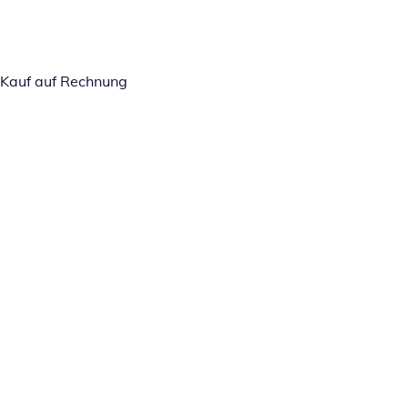
Kauf auf Rechnung