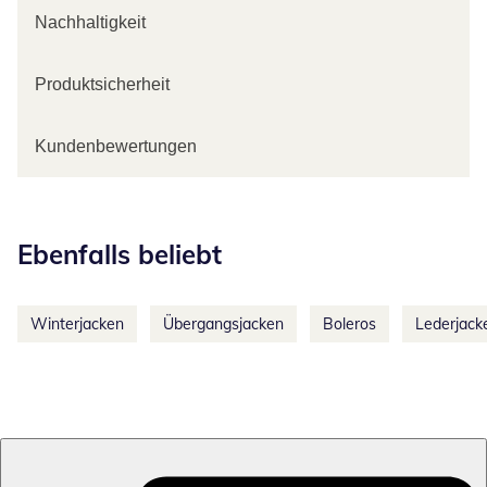
Nachhaltigkeit
Produktsicherheit
Kundenbewertungen
Kategorie-Empfehlungen überspringen
Ebenfalls beliebt
Winterjacken
Übergangsjacken
Boleros
Lederjack