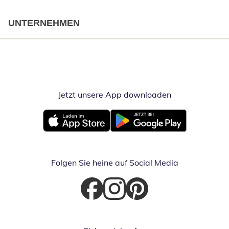
UNTERNEHMEN
Jetzt unsere App downloaden
Öffnet in neue
Öffnet in neuem Fenster
Öffnet in neuem Fenster
Folgen Sie heine auf Social Media
Öffnet in neuem Fenster
Öffnet in neuem Fenster
Öffnet in neuem Fenster