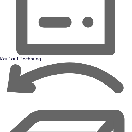
Kauf auf Rechnung