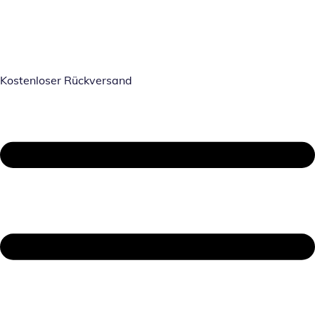
Kostenloser Rückversand