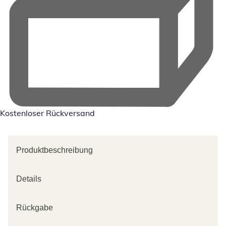
Kostenloser Rückversand
Produktbeschreibung
Details
Rückgabe