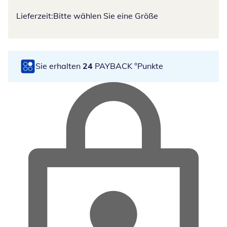
Lieferzeit:
Bitte wählen Sie eine Größe
Sie erhalten
24
PAYBACK °Punkte