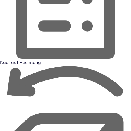
Kauf auf Rechnung