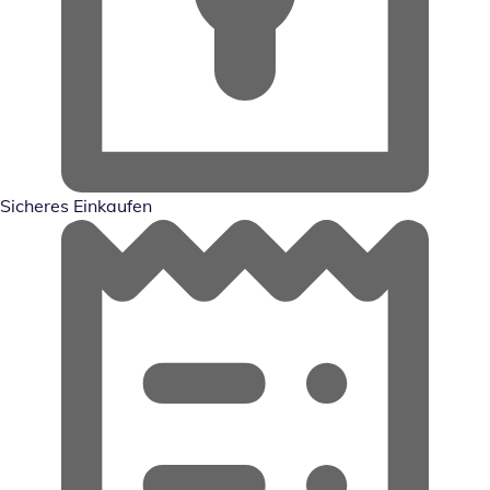
Sicheres Einkaufen