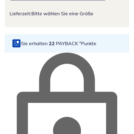
Lieferzeit:
Bitte wählen Sie eine Größe
Sie erhalten
22
PAYBACK °Punkte