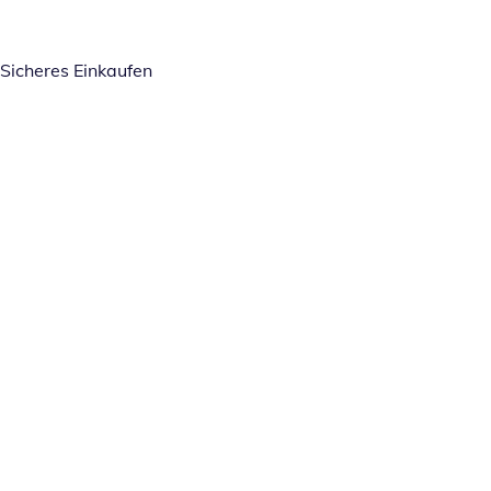
Sicheres Einkaufen