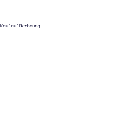
Kauf auf Rechnung