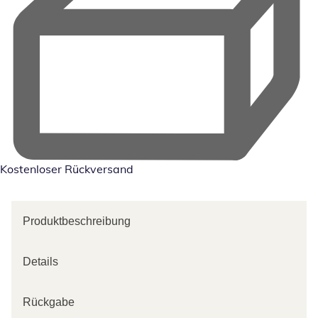
Kostenloser Rückversand
Produktbeschreibung
Details
Rückgabe