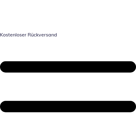
Kostenloser Rückversand