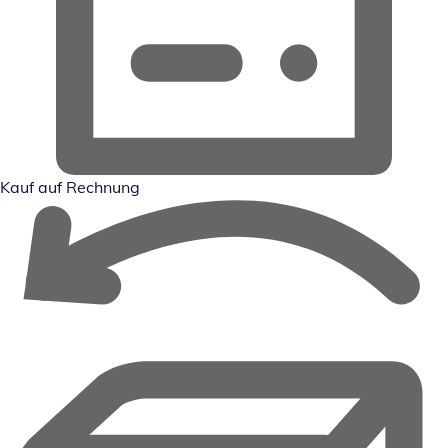
Kauf auf Rechnung