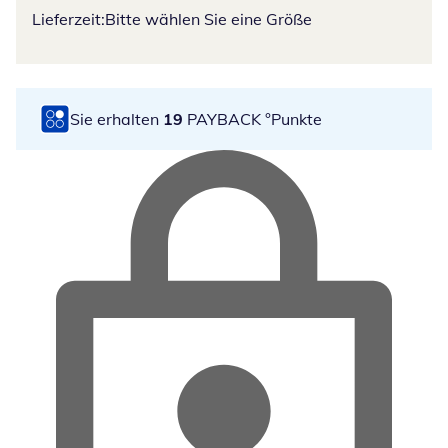
Lieferzeit:
Bitte wählen Sie eine Größe
Sie erhalten
19
PAYBACK °Punkte