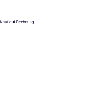
Kauf auf Rechnung