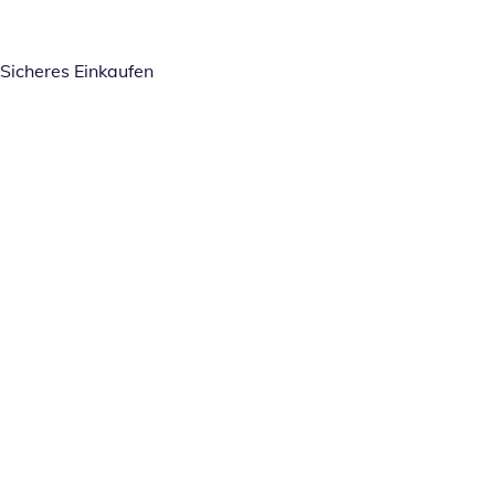
Sicheres Einkaufen