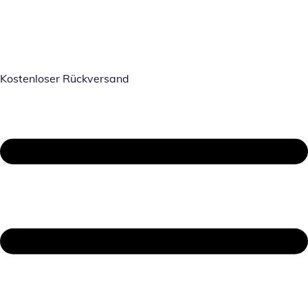
Kostenloser Rückversand