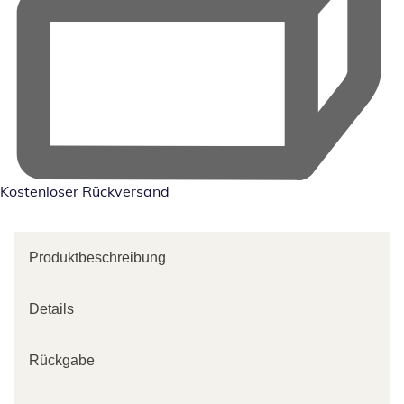
Kostenloser Rückversand
Produktbeschreibung
Details
Rückgabe