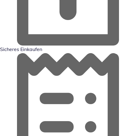
Sicheres Einkaufen