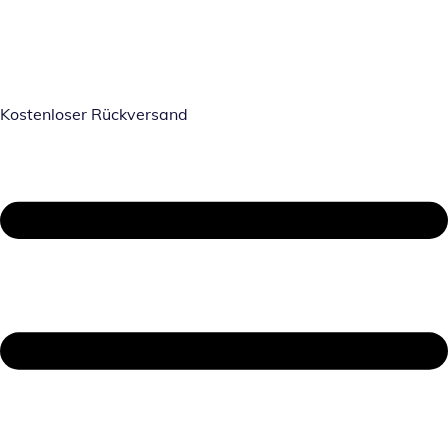
Kostenloser Rückversand