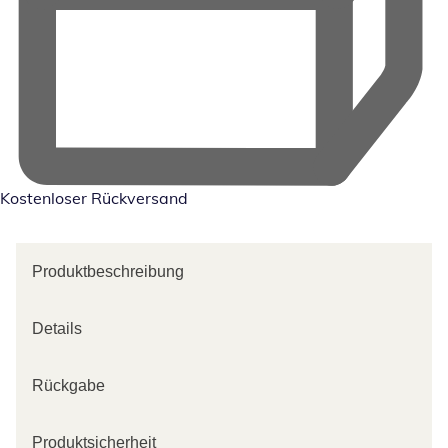
Kostenloser Rückversand
Produktbeschreibung
Details
Rückgabe
Produktsicherheit