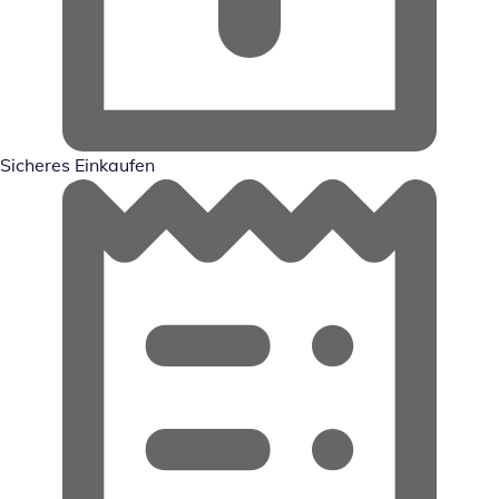
Sicheres Einkaufen