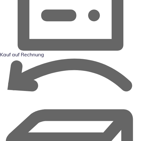
Kauf auf Rechnung