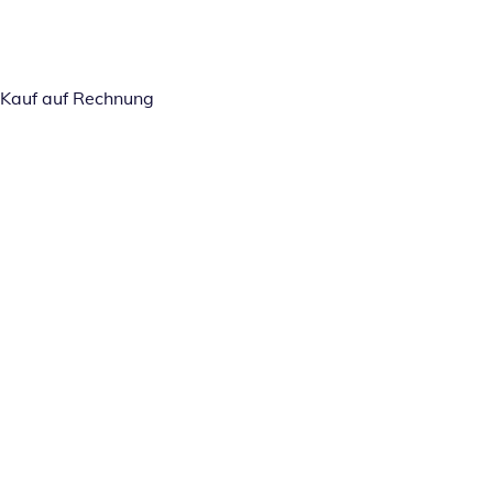
Kauf auf Rechnung