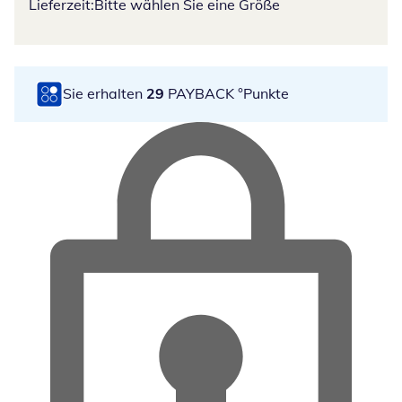
Lieferzeit:
Bitte wählen Sie eine Größe
Sie erhalten
29
PAYBACK °Punkte