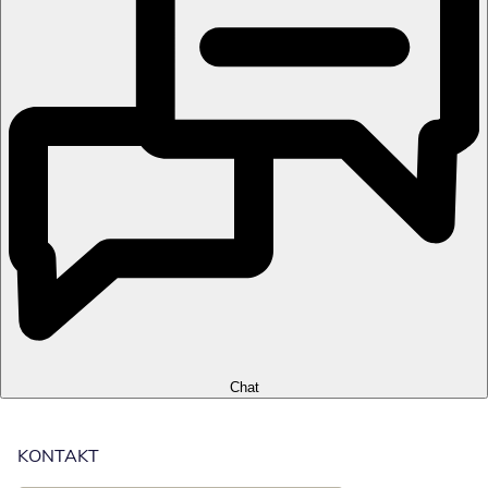
Chat
KONTAKT