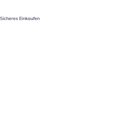
Sicheres Einkaufen