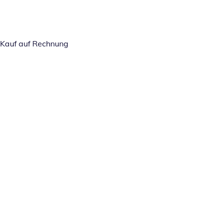
Kauf auf Rechnung