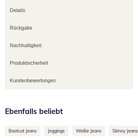
Details
Rückgabe
Nachhaltigkeit
Produktsicherheit
Kundenbewertungen
Kategorie-Empfehlungen überspringen
Ebenfalls beliebt
Bootcut Jeans
Jeggings
Weiße Jeans
Skinny Jeans