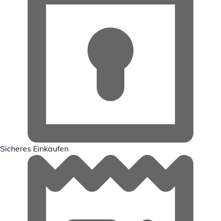
Sicheres Einkaufen