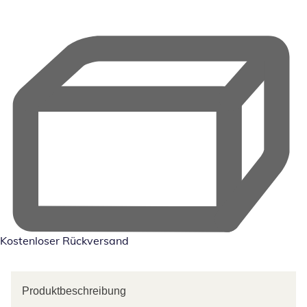
Kostenloser Rückversand
Produktbeschreibung