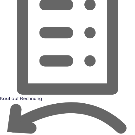
Kauf auf Rechnung