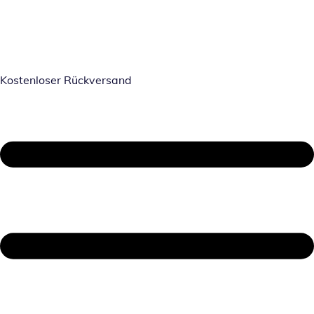
Kostenloser Rückversand