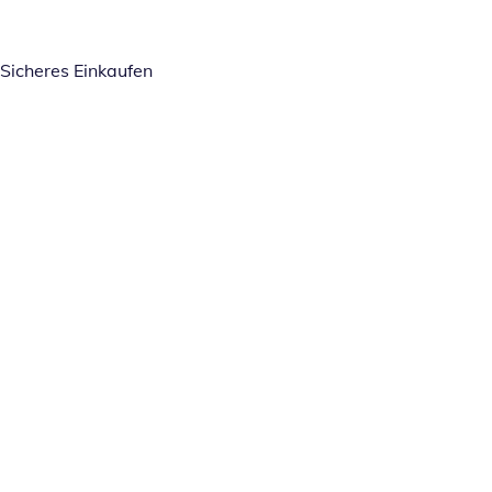
Sicheres Einkaufen