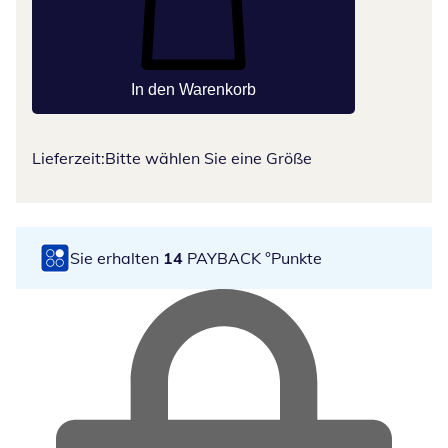
In den Warenkorb
Lieferzeit:
Bitte wählen Sie eine Größe
Sie erhalten
14
PAYBACK °Punkte