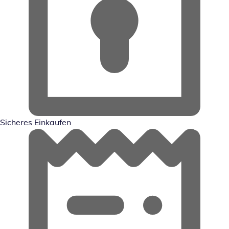
Sicheres Einkaufen