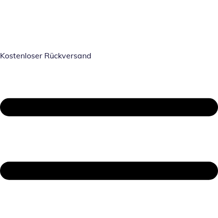
Kostenloser Rückversand