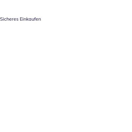
Sicheres Einkaufen