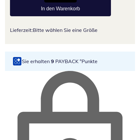
In den Warenkorb
Lieferzeit:
Bitte wählen Sie eine Größe
Sie erhalten
9
PAYBACK °Punkte