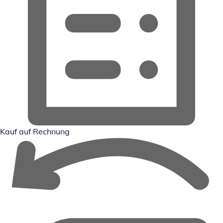
Kauf auf Rechnung