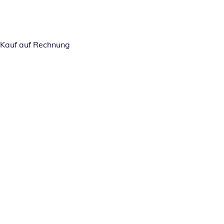
Kauf auf Rechnung