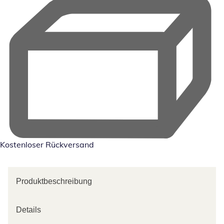
Kostenloser Rückversand
Produktbeschreibung
Details