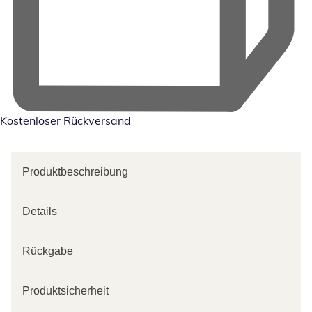
Kostenloser Rückversand
Produktbeschreibung
Details
Rückgabe
Produktsicherheit