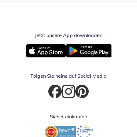
Jetzt unsere App downloaden
Öffnet in neue
Öffnet in neuem Fenster
Öffnet in neuem Fenster
Folgen Sie heine auf Social Media
Öffnet in neuem Fenster
Öffnet in neuem Fenster
Öffnet in neuem Fenster
Sicher einkaufen