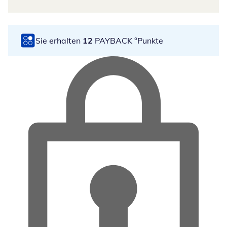
Sie erhalten
12
PAYBACK °Punkte