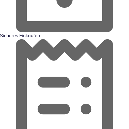
Sicheres Einkaufen