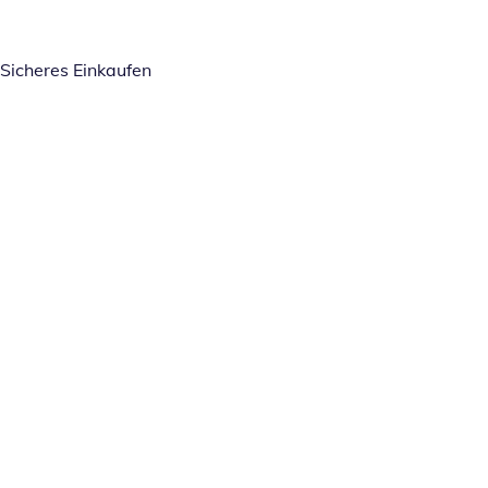
Sicheres Einkaufen