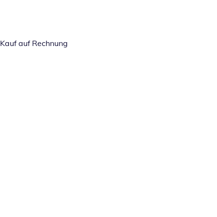
Kauf auf Rechnung