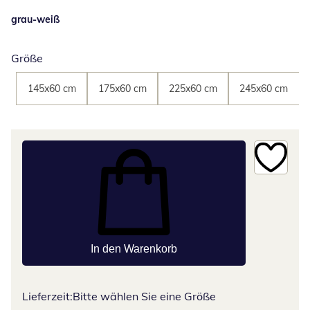
grau-weiß
Größe
145x60 cm
175x60 cm
225x60 cm
245x60 cm
In den Warenkorb
Lieferzeit:
Bitte wählen Sie eine Größe