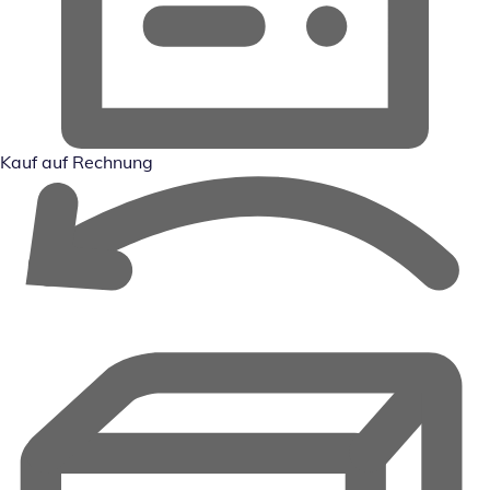
Kauf auf Rechnung