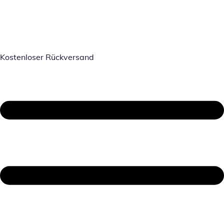
Kostenloser Rückversand