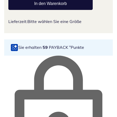
In den Warenkorb
Lieferzeit:
Bitte wählen Sie eine Größe
Sie erhalten
59
PAYBACK °Punkte