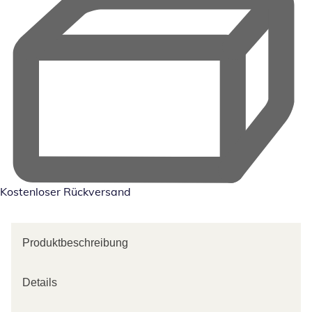
Kostenloser Rückversand
Produktbeschreibung
Details