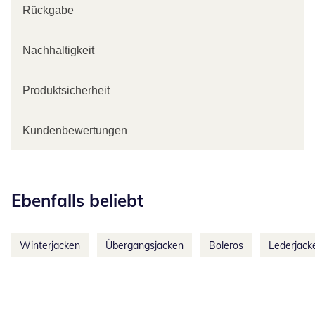
Rückgabe
Nachhaltigkeit
Produktsicherheit
Kundenbewertungen
Kategorie-Empfehlungen überspringen
Ebenfalls beliebt
Winterjacken
Übergangsjacken
Boleros
Lederjack