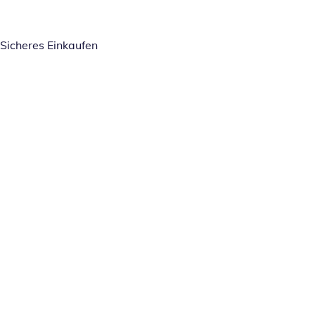
Sicheres Einkaufen