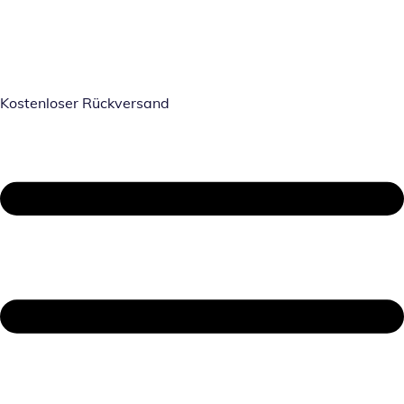
Kostenloser Rückversand