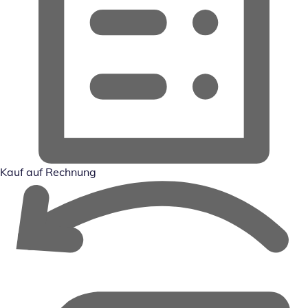
Kauf auf Rechnung