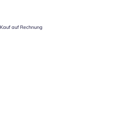
Kauf auf Rechnung