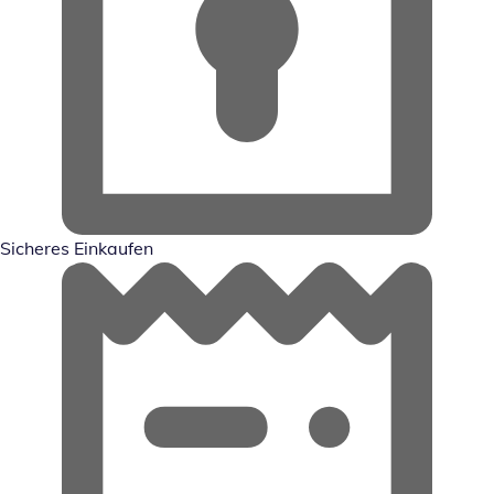
Sicheres Einkaufen