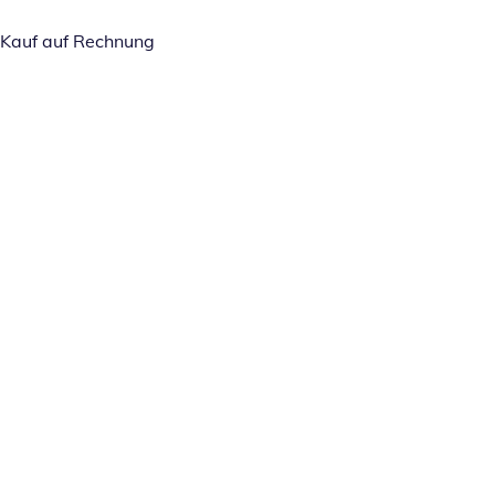
Kauf auf Rechnung