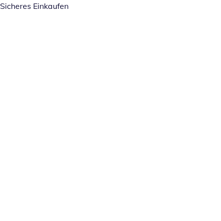
Sicheres Einkaufen