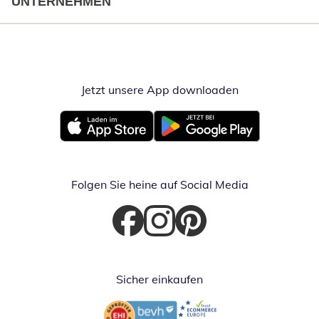
UNTERNEHMEN
Jetzt unsere App downloaden
Öffnet in neue
Öffnet in neuem Fenster
Öffnet in neuem Fenster
Folgen Sie heine auf Social Media
Öffnet in neuem Fenster
Öffnet in neuem Fenster
Öffnet in neuem Fenster
Sicher einkaufen