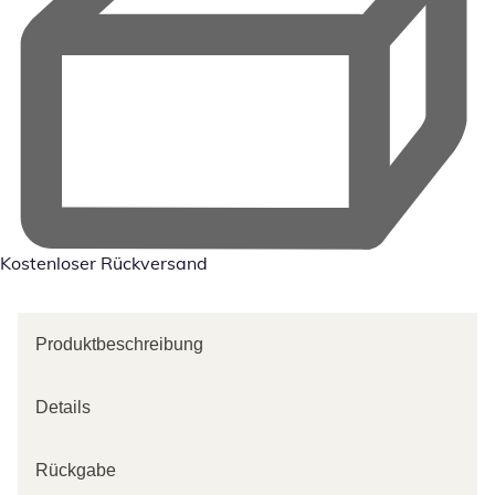
Kostenloser Rückversand
Produktbeschreibung
Details
Rückgabe