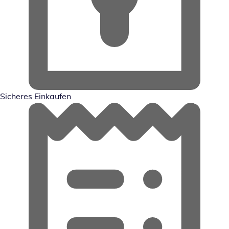
Sicheres Einkaufen