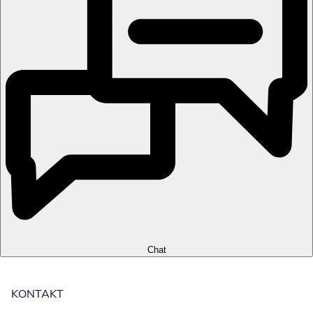
Chat
KONTAKT