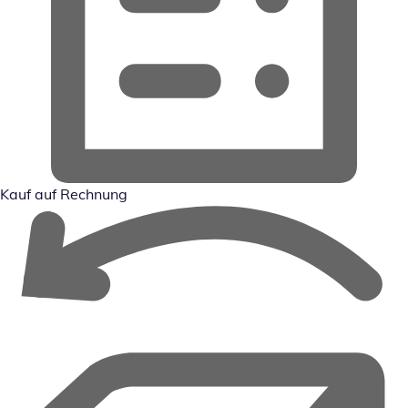
Kauf auf Rechnung