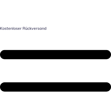
Kostenloser Rückversand