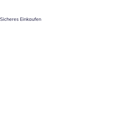
Sicheres Einkaufen