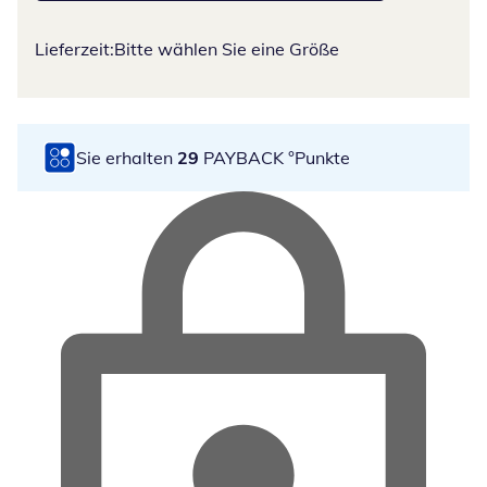
Lieferzeit:
Bitte wählen Sie eine Größe
Sie erhalten
29
PAYBACK °Punkte