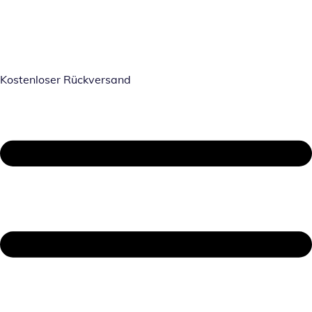
Kostenloser Rückversand