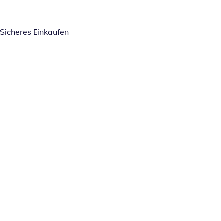
Sicheres Einkaufen