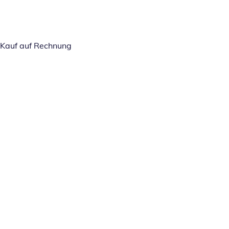
Kauf auf Rechnung