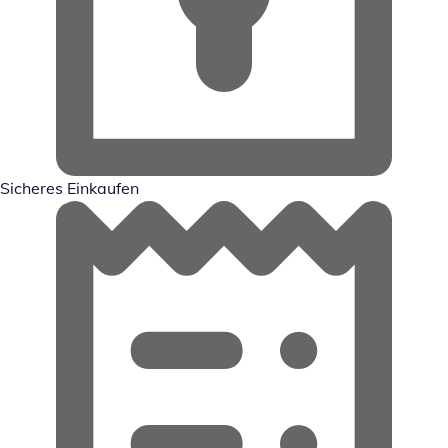
Sicheres Einkaufen