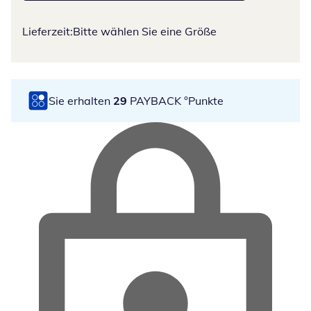
Lieferzeit:
Bitte wählen Sie eine Größe
Sie erhalten
29
PAYBACK °Punkte