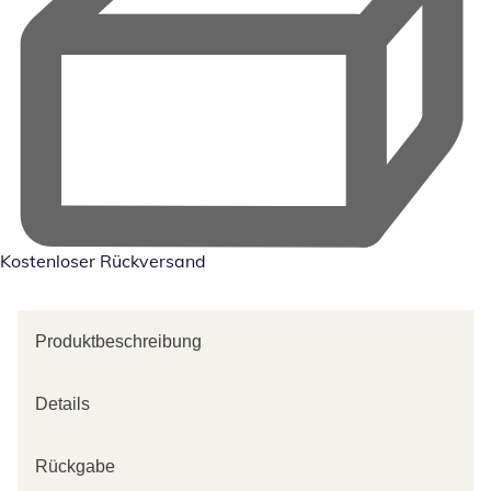
Kostenloser Rückversand
Produktbeschreibung
Details
Rückgabe