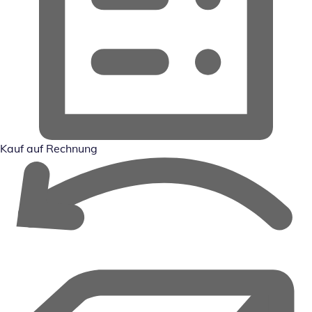
Kauf auf Rechnung