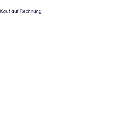
Kauf auf Rechnung