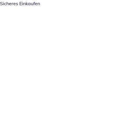
Sicheres Einkaufen