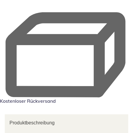
Kostenloser Rückversand
Produktbeschreibung