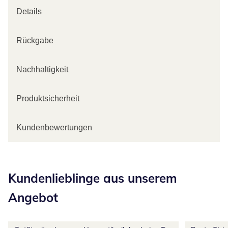
Details
Rückgabe
Nachhaltigkeit
Produktsicherheit
Kundenbewertungen
Kategorie-Empfehlungen überspringen
Kundenlieblinge aus unserem
Angebot