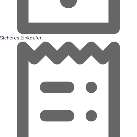
Sicheres Einkaufen