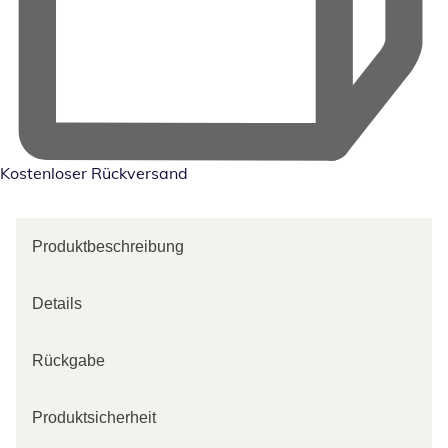
Kostenloser Rückversand
Produktbeschreibung
Details
Rückgabe
Produktsicherheit