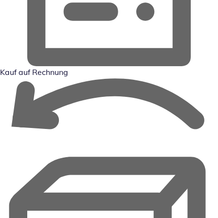
Kauf auf Rechnung