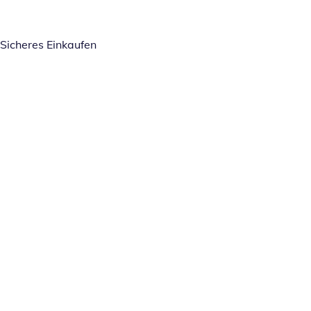
Sicheres Einkaufen