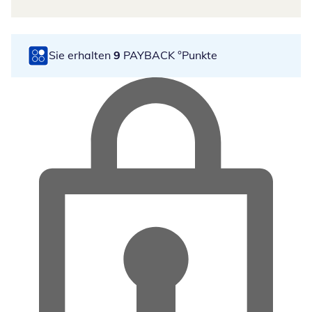
Sie erhalten
9
PAYBACK °Punkte