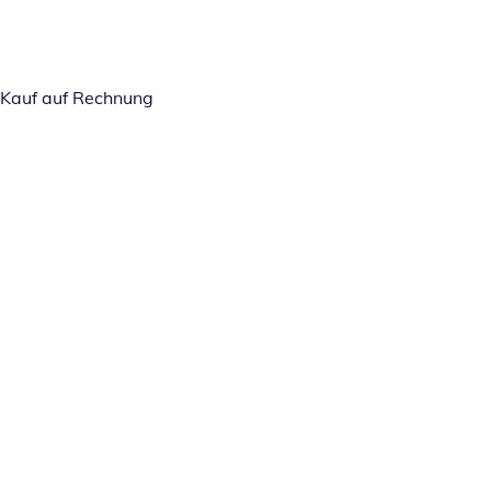
Kauf auf Rechnung