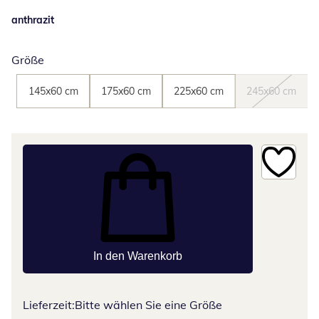
anthrazit
Größe
145x60 cm
175x60 cm
225x60 cm
245x60 cm
In den Warenkorb
Lieferzeit:
Bitte wählen Sie eine Größe