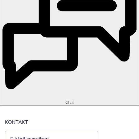
Chat
KONTAKT
E-Mail schreiben