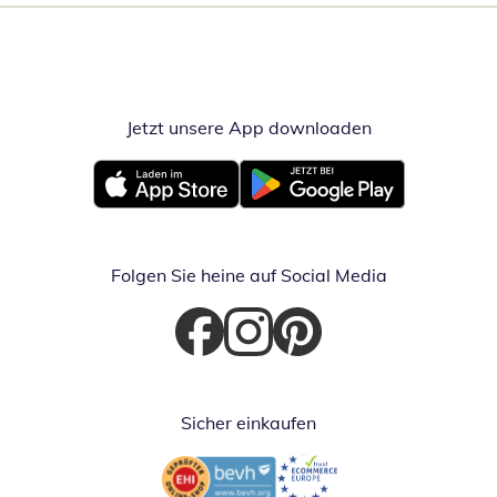
Jetzt unsere App downloaden
Öffnet in neue
Öffnet in neuem Fenster
Öffnet in neuem Fenster
Folgen Sie heine auf Social Media
Öffnet in neuem Fenster
Öffnet in neuem Fenster
Öffnet in neuem Fenster
Sicher einkaufen