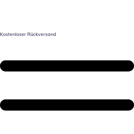
Kostenloser Rückversand