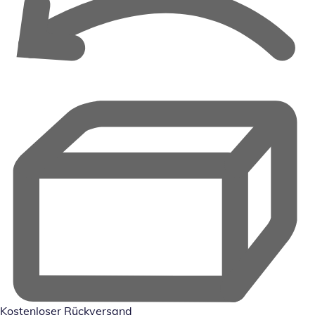
Kostenloser Rückversand