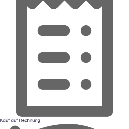
Kauf auf Rechnung