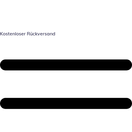
Kostenloser Rückversand