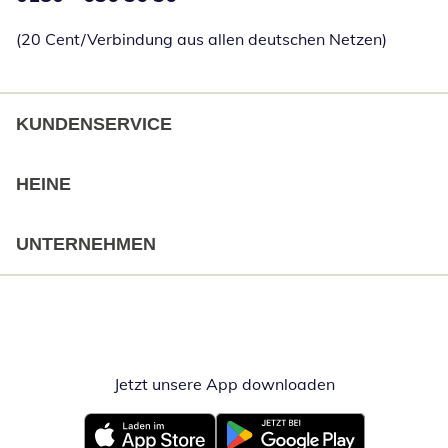
(20 Cent/Verbindung aus allen deutschen Netzen)
KUNDENSERVICE
HEINE
UNTERNEHMEN
Jetzt unsere App downloaden
Öffnet in neue