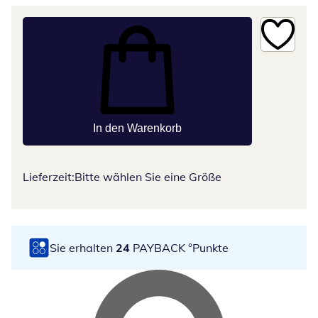
In den Warenkorb
Lieferzeit:
Bitte wählen Sie eine Größe
Sie erhalten
24
PAYBACK °Punkte