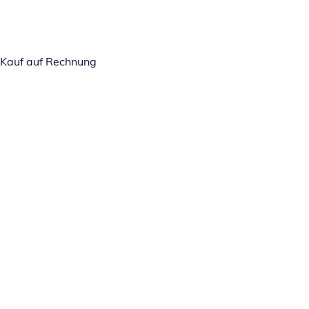
Kauf auf Rechnung