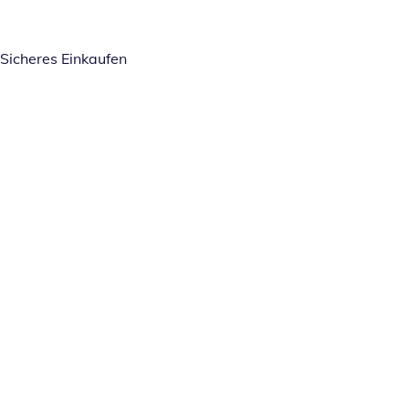
Sicheres Einkaufen