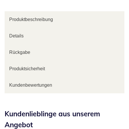
Produktbeschreibung
Details
Rückgabe
Produktsicherheit
Kundenbewertungen
Kategorie-Empfehlungen überspringen
Kundenlieblinge aus unserem
Angebot