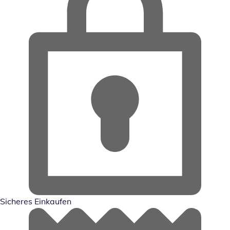
Sicheres Einkaufen