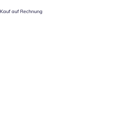
Kauf auf Rechnung