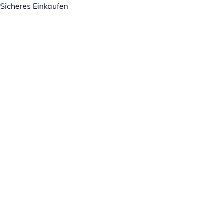
Sicheres Einkaufen