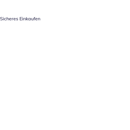
Sicheres Einkaufen