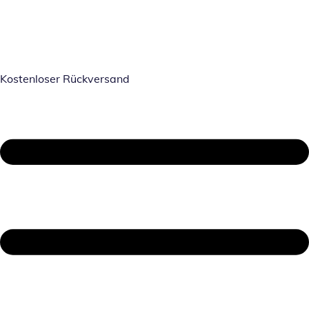
Kostenloser Rückversand