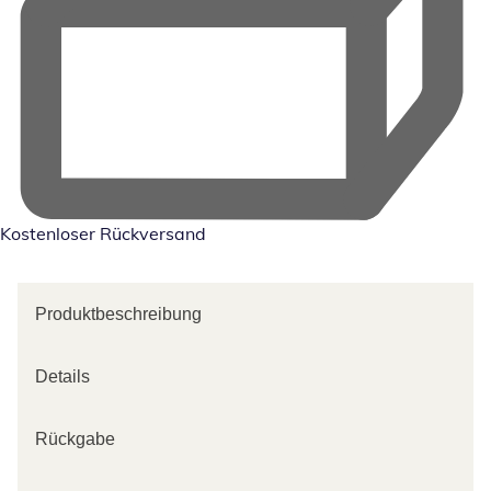
Kostenloser Rückversand
Produktbeschreibung
Details
Rückgabe