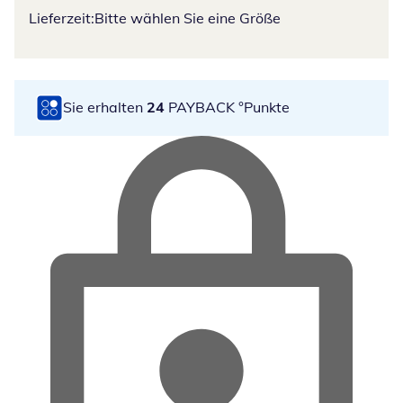
Lieferzeit:
Bitte wählen Sie eine Größe
Sie erhalten
24
PAYBACK °Punkte