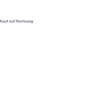
Kauf auf Rechnung