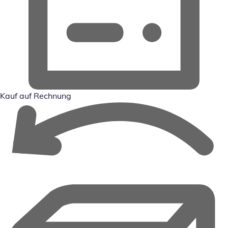
Kauf auf Rechnung