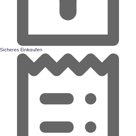
Sicheres Einkaufen