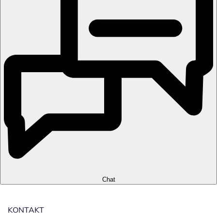
Chat
KONTAKT